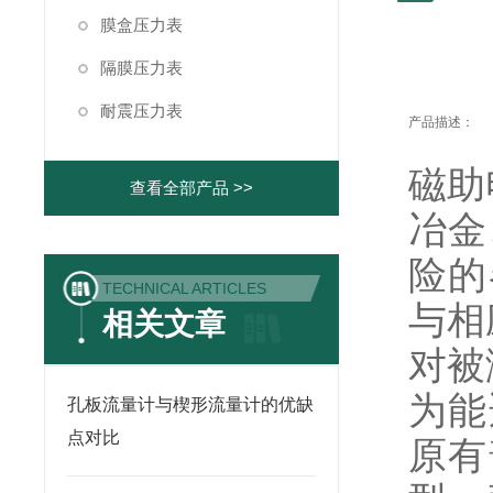
膜盒压力表
隔膜压力表
耐震压力表
产品描述：
磁助
查看全部产品 >>
冶金
险的
TECHNICAL ARTICLES
与相
相关文章
对被
为能
孔板流量计与楔形流量计的优缺
点对比
原有