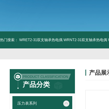
热门搜索：
WRET2-31双支轴承热电偶
WRNT2-31双支轴承热电偶
产品展
PRODUCT CLASSIFICATION
产品分类
压力表系列