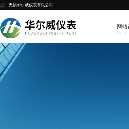
无锡华尔威仪表有限公司
网站
Home