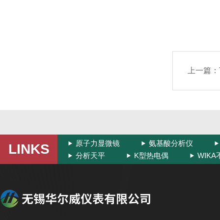
上一篇：
原子力显微镜
氨基酸分析仪
LINKS
分析天平
K型热电偶
WIK