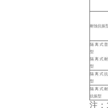
耐蚀抗振
隔离式
型
隔离式
型
隔离式
型
隔离式
抗振型
注：