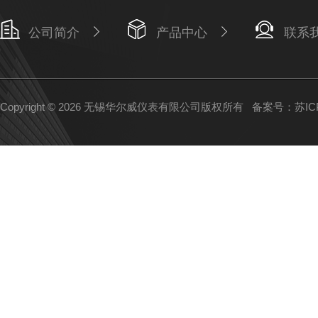
公司简介
产品中心
联系
Copyright © 2026 无锡华尔威仪表有限公司版权所有
备案号：苏ICP备