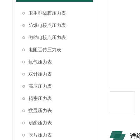
卫生型隔膜压力表
防爆电接点压力表
磁助电接点压力表
电阻远传压力表
氨气压力表
双针压力表
高压压力表
精密压力表
数显压力表
耐酸压力表
膜片压力表
详