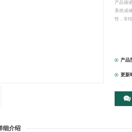
产品描述
系统或
性，非
产品
更新
详细介绍