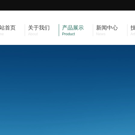
站首页
关于我们
产品展示
新闻中心
me
About
Product
News
Art