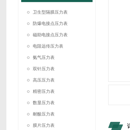
卫生型隔膜压力表
防爆电接点压力表
磁助电接点压力表
电阻远传压力表
氨气压力表
双针压力表
高压压力表
精密压力表
数显压力表
耐酸压力表
膜片压力表