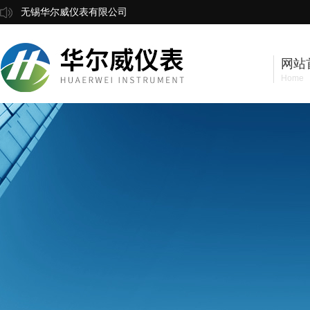
无锡华尔威仪表有限公司
网站
Home