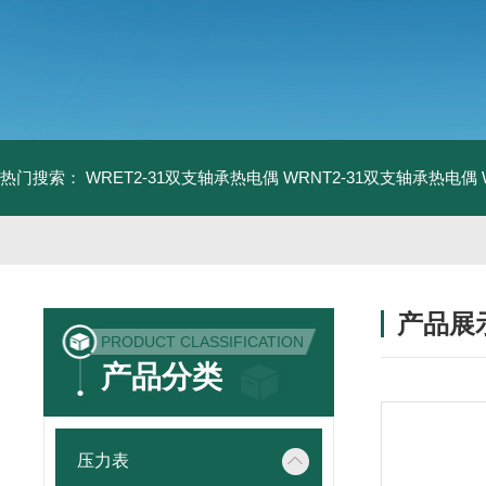
热门搜索：
WRET2-31双支轴承热电偶
WRNT2-31双支轴承热电偶
产品展
PRODUCT CLASSIFICATION
产品分类
压力表