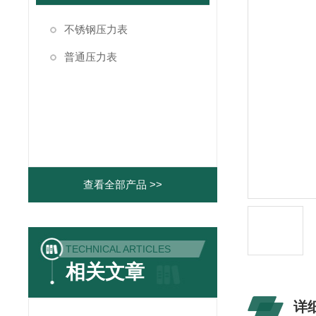
不锈钢压力表
普通压力表
查看全部产品 >>
TECHNICAL ARTICLES
相关文章
详