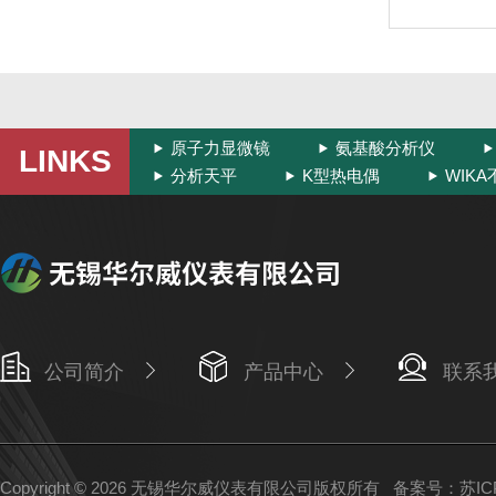
原子力显微镜
氨基酸分析仪
LINKS
分析天平
K型热电偶
WIK
公司简介
产品中心
联系
Copyright © 2026 无锡华尔威仪表有限公司版权所有
备案号：苏ICP备