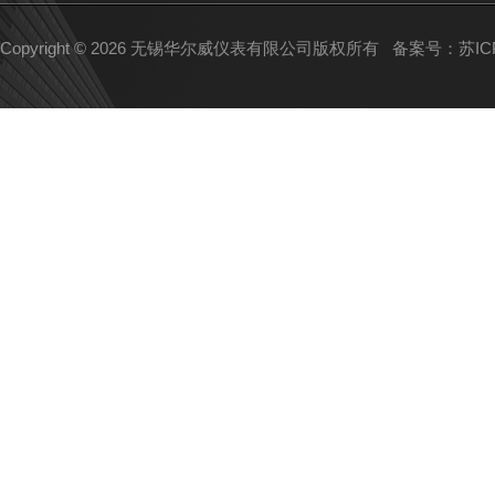
Copyright © 2026 无锡华尔威仪表有限公司版权所有
备案号：苏ICP备