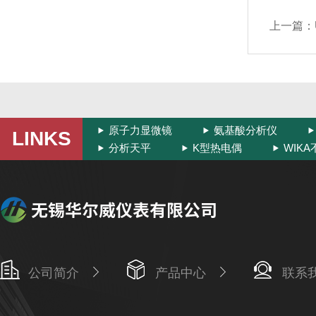
上一篇：
原子力显微镜
氨基酸分析仪
LINKS
分析天平
K型热电偶
WIK
公司简介
产品中心
联系