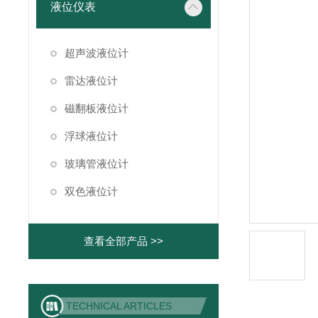
液位仪表
超声波液位计
雷达液位计
磁翻板液位计
浮球液位计
玻璃管液位计
双色液位计
查看全部产品 >>
TECHNICAL ARTICLES