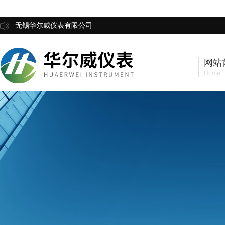
无锡华尔威仪表有限公司
网站
Home