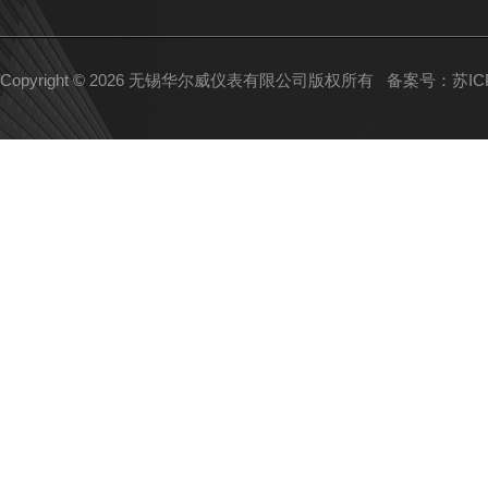
Copyright © 2026 无锡华尔威仪表有限公司版权所有
备案号：苏ICP备