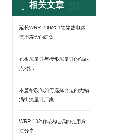
相关文章
延长WRP-230/231铂铑热电偶
使用寿命的建议
孔板流量计与楔形流量计的优缺
点对比
本篇帮教你如何选择合适的无锡
涡街流量计厂家
WRP-132铂铑热电偶的使用方
法分享