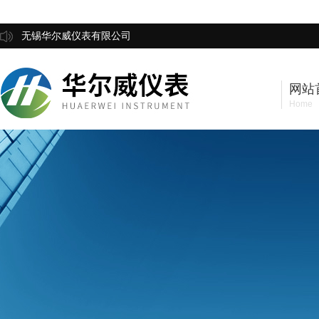
无锡华尔威仪表有限公司
网站
Home