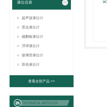
液位仪表
超声波液位计
雷达液位计
磁翻板液位计
浮球液位计
玻璃管液位计
双色液位计
查看全部产品 >>
TECHNICAL ARTICLES