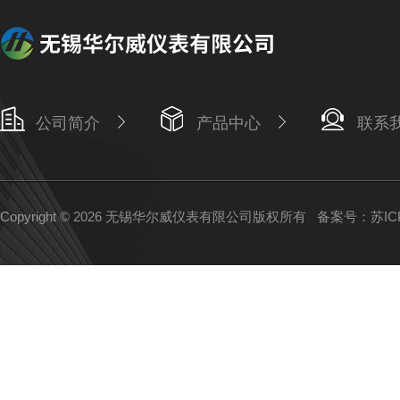
公司简介
产品中心
联系
Copyright © 2026 无锡华尔威仪表有限公司版权所有
备案号：苏ICP备