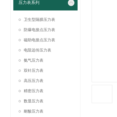
压力表系列
卫生型隔膜压力表
防爆电接点压力表
磁助电接点压力表
电阻远传压力表
氨气压力表
双针压力表
高压压力表
精密压力表
数显压力表
耐酸压力表