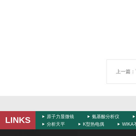
上一篇：
原子力显微镜
氨基酸分析仪
LINKS
分析天平
K型热电偶
WIK