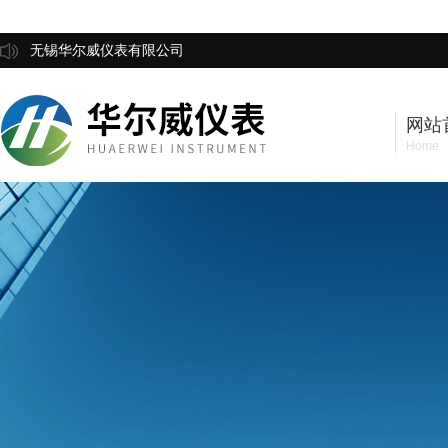
无锡华尔威仪表有限公司
网站
Home