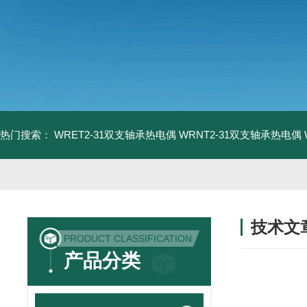
热门搜索：
WRET2-31双支轴承热电偶
WRNT2-31双支轴承热电偶
技术文
PRODUCT CLASSIFICATION
/ TECHNIC
产品分类