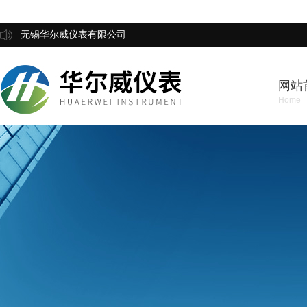
无锡华尔威仪表有限公司
网站
Home