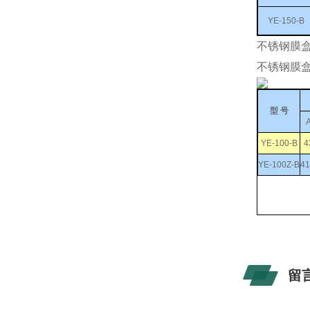
YE-150-B
不锈钢膜盒
不锈钢膜盒
型 号
YE-100-B
4
YE-100Z-B
41
留