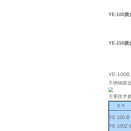
YE-10
YE-15
YE-10
不锈钢膜盒
主要技术
型 号
YE-100-B
YE-100Z-