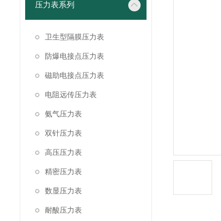
压力表系列
卫生型隔膜压力表
防爆电接点压力表
磁助电接点压力表
电阻远传压力表
氨气压力表
双针压力表
高压压力表
精密压力表
数显压力表
耐酸压力表