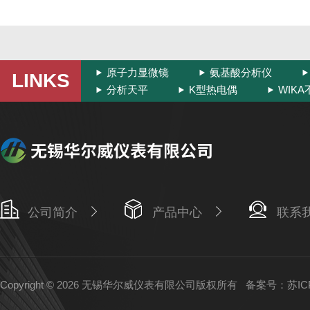
原子力显微镜
氨基酸分析仪
LINKS
分析天平
K型热电偶
WIK
公司简介
产品中心
联系
Copyright © 2026 无锡华尔威仪表有限公司版权所有
备案号：苏ICP备