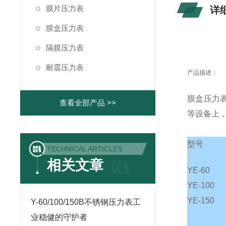
膜片压力表
详
膜盒压力表
隔膜压力表
耐震压力表
产品描述：
膜盒压力表
查看全部产品 >>
等设备上
型号
TECHNICAL ARTICLES
相关文章
YE-60
YE-100
YE-150
Y-60/100/150B不锈钢压力表工
业稳健的守护者