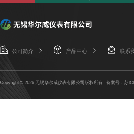
公司简介
产品中心
联系
Copyright © 2026 无锡华尔威仪表有限公司版权所有
备案号：苏ICP备