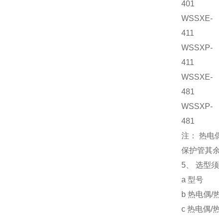
401
WSSXE-
411
WSSXP-
411
WSSXE-
481
WSSXP-
481
注： 热电
保护管其
5、 选型
a 型号
b 热电偶
c 热电偶