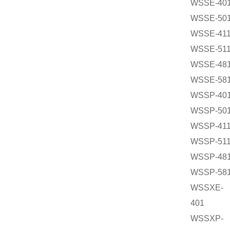
WSSE-40
WSSE-50
WSSE-41
WSSE-51
WSSE-48
WSSE-58
WSSP-40
WSSP-50
WSSP-41
WSSP-51
WSSP-48
WSSP-58
WSSXE-
401
WSSXP-