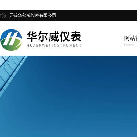
无锡华尔威仪表有限公司
网站
Home