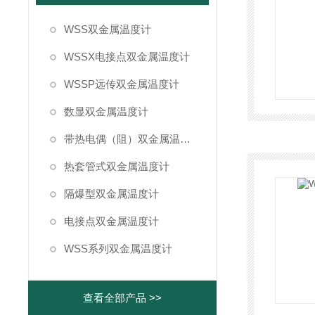
WSS双金属温度计
WSSX电接点双金属温度计
WSSP远传双金属温度计
数显双金属温度计
带热电偶（阻）双金属温度计
热套管式双金属温度计
隔爆型双金属温度计
电接点双金属温度计
WSS系列双金属温度计
查看全部产品 >>