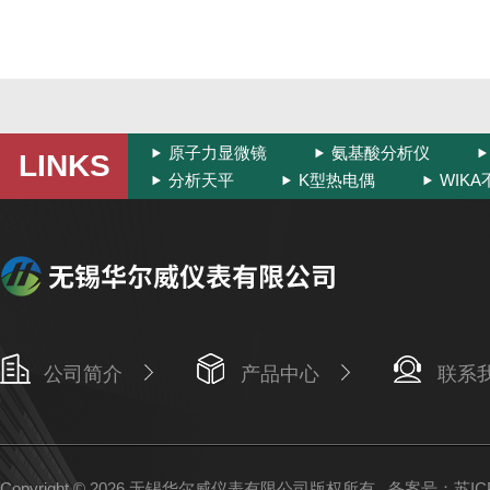
原子力显微镜
氨基酸分析仪
LINKS
分析天平
K型热电偶
WIK
公司简介
产品中心
联系
Copyright © 2026 无锡华尔威仪表有限公司版权所有
备案号：苏ICP备