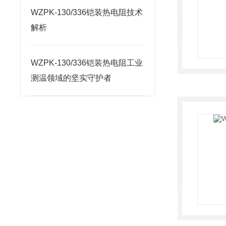
WZPK-130/336铠装热电阻技术
解析
WZPK-130/336铠装热电阻工业
测温领域的坚实守护者