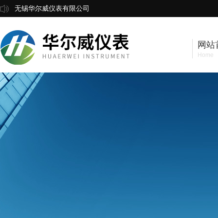
无锡华尔威仪表有限公司
网站
Home