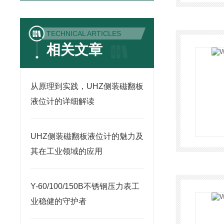
TECHNICAL ARTICLES
相关文章
从原理到实践，UHZ侧装磁翻板
液位计的详细解读
UHZ侧装磁翻板液位计的魅力及
其在工业领域的应用
Y-60/100/150B不锈钢压力表工
业稳健的守护者