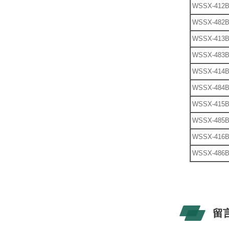
WSSX-412
WSSX-482
WSSX-413
WSSX-483
WSSX-414
WSSX-484
WSSX-415
WSSX-485
WSSX-416
WSSX-486
留