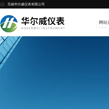
无锡华尔威仪表有限公司
网站
Home