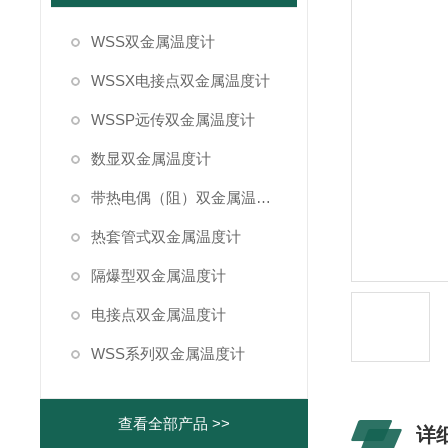
WSS双金属温度计
WSSX电接点双金属温度计
WSSP远传双金属温度计
数显双金属温度计
带热电偶（阻）双金属温度计
热套管式双金属温度计
隔爆型双金属温度计
电接点双金属温度计
WSS系列双金属温度计
查看全部产品 >>
详