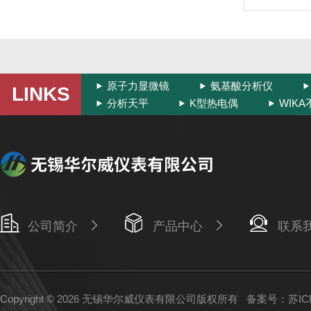
原子力显微镜
氨基酸分析仪
LINKS
分析天平
K型热电偶
WIK
公司简介
产品中心
联系
Copyright © 2026 无锡华尔威仪表有限公司版权所有
备案号：苏ICP备