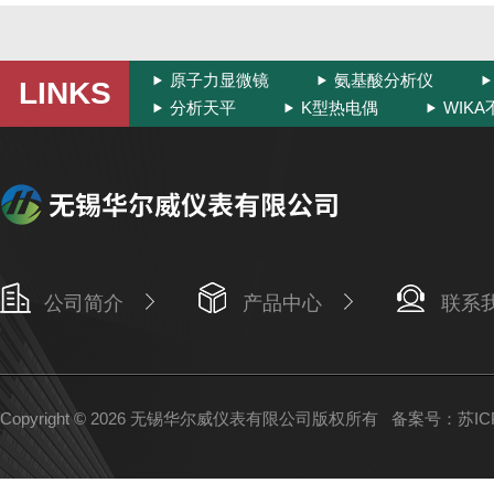
原子力显微镜
氨基酸分析仪
LINKS
分析天平
K型热电偶
WIK
公司简介
产品中心
联系
Copyright © 2026 无锡华尔威仪表有限公司版权所有
备案号：苏ICP备