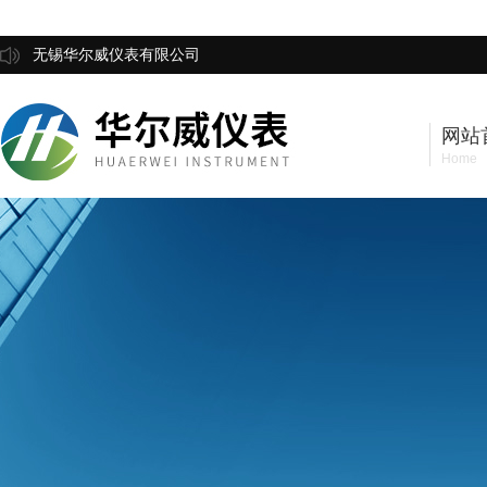
无锡华尔威仪表有限公司
网站
Home