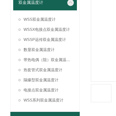
双金属温度计
WSS双金属温度计
WSSX电接点双金属温度计
WSSP远传双金属温度计
数显双金属温度计
带热电偶（阻）双金属温度计
热套管式双金属温度计
隔爆型双金属温度计
电接点双金属温度计
WSS系列双金属温度计