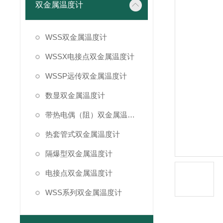
双金属温度计
WSS双金属温度计
WSSX电接点双金属温度计
WSSP远传双金属温度计
数显双金属温度计
带热电偶（阻）双金属温度计
热套管式双金属温度计
隔爆型双金属温度计
电接点双金属温度计
WSS系列双金属温度计