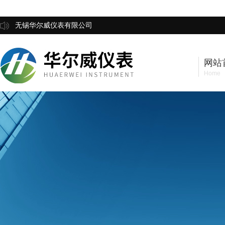
无锡华尔威仪表有限公司
网站
Home