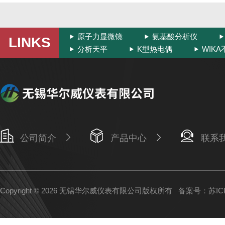
原子力显微镜
氨基酸分析仪
LINKS
分析天平
K型热电偶
WIK
公司简介
产品中心
联系
Copyright © 2026 无锡华尔威仪表有限公司版权所有
备案号：苏ICP备