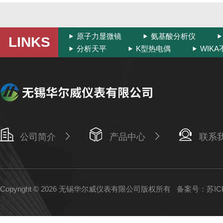
原子力显微镜
氨基酸分析仪
LINKS
分析天平
K型热电偶
WIK
公司简介
产品中心
联系
Copyright © 2026 无锡华尔威仪表有限公司版权所有
备案号：苏ICP备