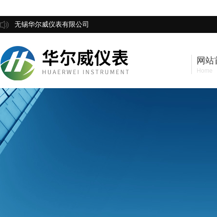
无锡华尔威仪表有限公司
网站
Home