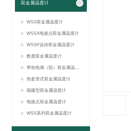
双金属温度计
WSS双金属温度计
WSSX电接点双金属温度计
WSSP远传双金属温度计
数显双金属温度计
带热电偶（阻）双金属温度计
热套管式双金属温度计
隔爆型双金属温度计
电接点双金属温度计
WSS系列双金属温度计