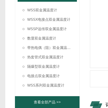
WSS双金属温度计
WSSX电接点双金属温度计
WSSP远传双金属温度计
数显双金属温度计
带热电偶（阻）双金属温度计
热套管式双金属温度计
隔爆型双金属温度计
电接点双金属温度计
WSS系列双金属温度计
查看全部产品 >>