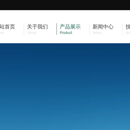
站首页
关于我们
产品展示
新闻中心
me
About
Product
News
Art