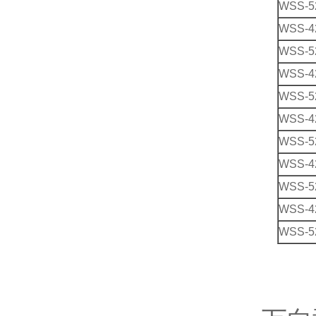
WSS-5
WSS-4
WSS-5
WSS-4
WSS-5
WSS-4
WSS-5
WSS-4
WSS-5
WSS-4
WSS-5