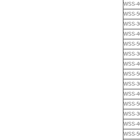
WSS-4
WSS-5
WSS-3
WSS-4
WSS-5
WSS-3
WSS-4
WSS-5
WSS-3
WSS-4
WSS-5
WSS-3
WSS-4
WSS-5