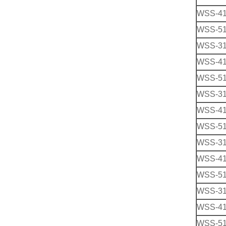
WSS-4
WSS-5
WSS-3
WSS-4
WSS-5
WSS-3
WSS-4
WSS-5
WSS-3
WSS-4
WSS-5
WSS-3
WSS-4
WSS-5