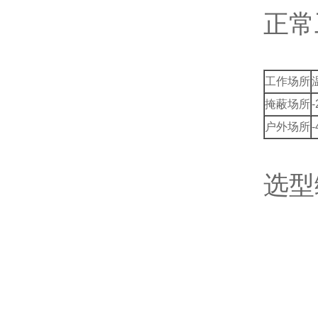
正常
工作场所
掩蔽场所
户外场所
选型