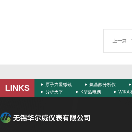
上一篇：
原子力显微镜
氨基酸分析仪
LINKS
分析天平
K型热电偶
WIK