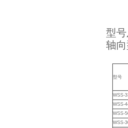
型号
轴向
型号
WSS-3
WSS-4
WSS-5
WSS-3