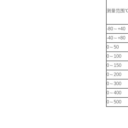
测量范围
-80～+40
-40～+80
0～50
0～100
0～150
0～200
0～300
0～400
0～500