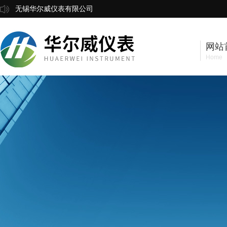
无锡华尔威仪表有限公司
网站
Home