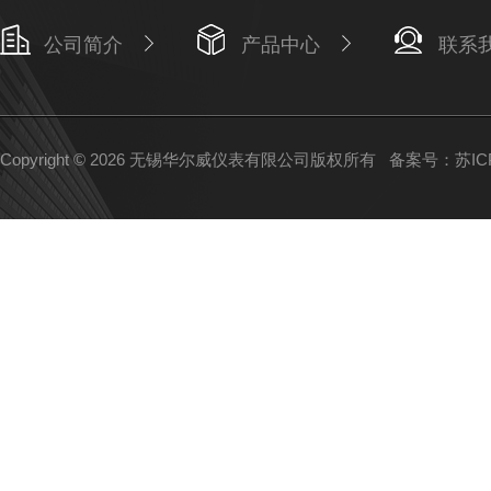
公司简介
产品中心
联系
Copyright © 2026 无锡华尔威仪表有限公司版权所有
备案号：苏ICP备