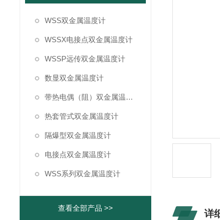
WSS双金属温度计
WSSX电接点双金属温度计
WSSP远传双金属温度计
数显双金属温度计
带热电偶（阻）双金属温度计
热套管式双金属温度计
隔爆型双金属温度计
电接点双金属温度计
WSS系列双金属温度计
查看全部产品 >>
详