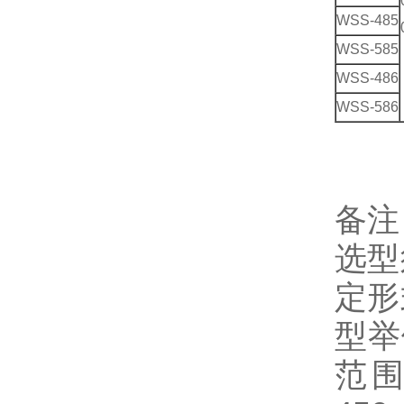
WSS-485
WSS-585
WSS-486
WSS-586
备注
选型
定形
型举
范围