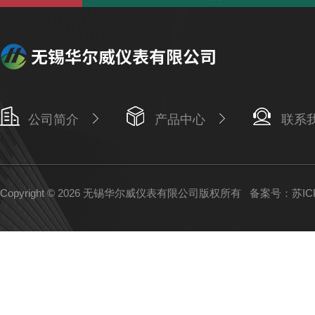
公司简介
产品中心
联系
Copyright © 2026 无锡华尔威仪表有限公司版权所有
备案号：苏ICP备