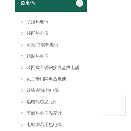
热电偶
防爆热电偶
装配热电偶
耐磨/防腐热电偶
铠装热电偶
装配式不锈钢接线盒热电偶
化工专用隔爆热电偶
镍铬-铜镍热电偶
热电偶感温元件
表面热电偶温度计
电站测温用热电偶