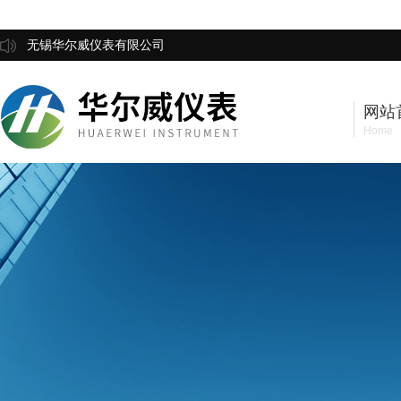
无锡华尔威仪表有限公司
网站
Home