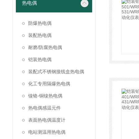
热电偶
防爆热电偶
装配热电偶
耐磨/防腐热电偶
铠装热电偶
装配式不锈钢接线盒热电偶
化工专用隔爆热电偶
镍铬-铜镍热电偶
热电偶感温元件
表面热电偶温度计
电站测温用热电偶