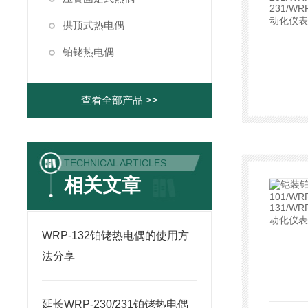
拱顶式热电偶
铂铑热电偶
查看全部产品 >>
TECHNICAL ARTICLES
相关文章
WRP-132铂铑热电偶的使用方
法分享
延长WRP-230/231铂铑热电偶