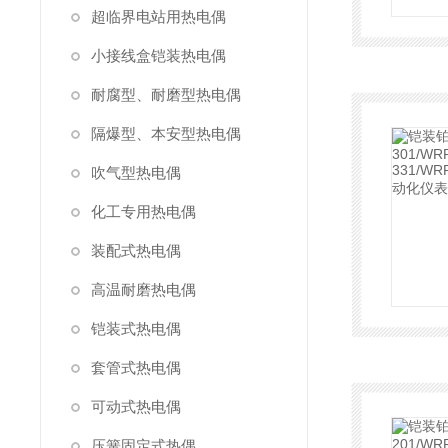
超临界电站用热电偶
小接线盒铠装热电偶
耐腐型、耐磨型热电偶
隔爆型、本安型热电偶
吹气型热电偶
化工专用热电偶
装配式热电偶
高温耐磨热电偶
铠装式热电偶
套管式热电偶
可动式热电偶
压簧固定式热偶