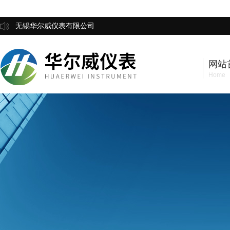
无锡华尔威仪表有限公司
网站
Home