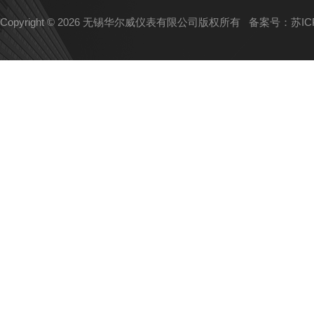
Copyright © 2026 无锡华尔威仪表有限公司版权所有
备案号：苏ICP备