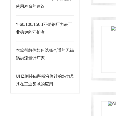
使用寿命的建议
Y-60/100/150B不锈钢压力表工
业稳健的守护者
本篇帮教你如何选择合适的无锡
涡街流量计厂家
UHZ侧装磁翻板液位计的魅力及
其在工业领域的应用