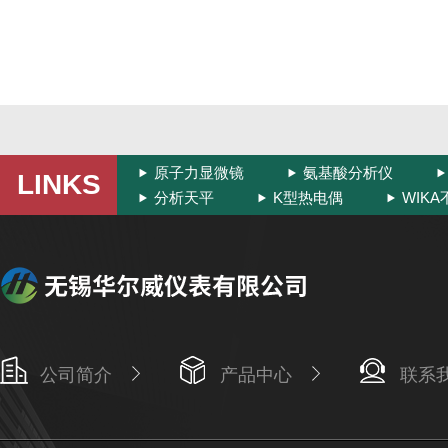
原子力显微镜
氨基酸分析仪
LINKS
分析天平
K型热电偶
WIK
公司简介
产品中心
联系