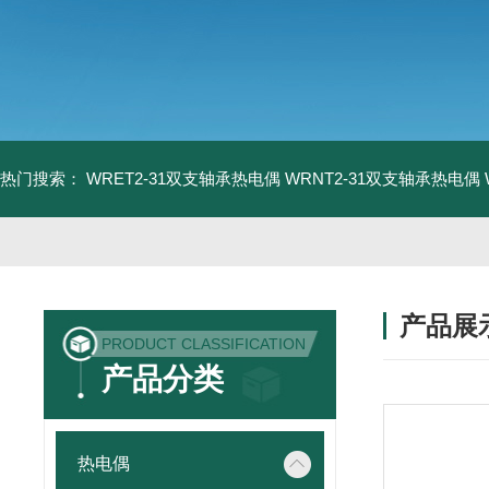
热门搜索：
WRET2-31双支轴承热电偶
WRNT2-31双支轴承热电偶
产品展
PRODUCT CLASSIFICATION
产品分类
热电偶