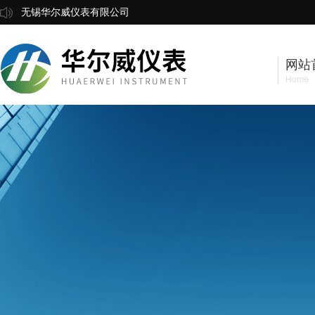
无锡华尔威仪表有限公司
网站
Home