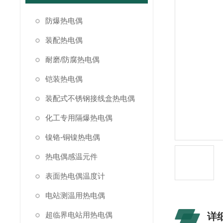
防爆热电偶
装配热电偶
耐磨/防腐热电偶
铠装热电偶
装配式不锈钢接线盒热电偶
化工专用隔爆热电偶
镍铬-铜镍热电偶
热电偶感温元件
表面热电偶温度计
电站测温用热电偶
超临界电站用热电偶
详