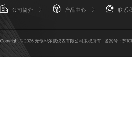
公司简介
产品中心
联系
Copyright © 2026 无锡华尔威仪表有限公司版权所有
备案号：苏ICP备