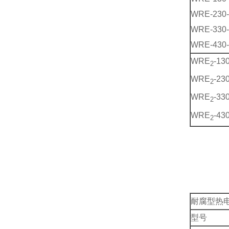
WRE-230
WRE-330
WRE-430
WRE
-13
2
WRE
-23
2
WRE
-33
2
WRE
-43
2
耐腐型热
型号