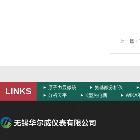
上一篇：
原子力显微镜
氨基酸分析仪
LINKS
分析天平
K型热电偶
WIK