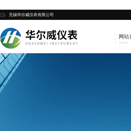
无锡华尔威仪表有限公司
网站
Home