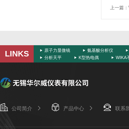
上一篇：
原子力显微镜
氨基酸分析仪
LINKS
分析天平
K型热电偶
WIK
公司简介
产品中心
联系