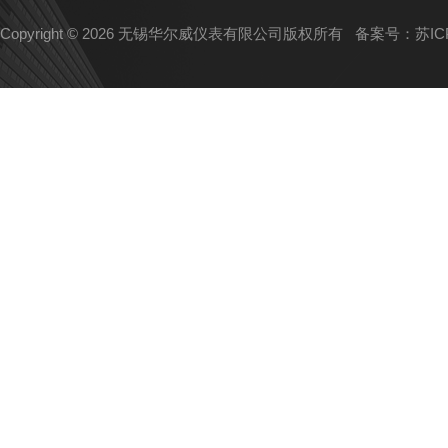
Copyright © 2026 无锡华尔威仪表有限公司版权所有
备案号：苏ICP备