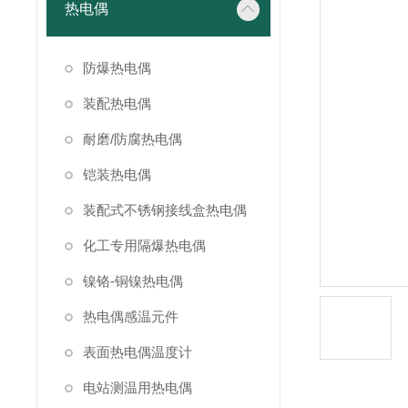
热电偶
防爆热电偶
装配热电偶
耐磨/防腐热电偶
铠装热电偶
装配式不锈钢接线盒热电偶
化工专用隔爆热电偶
镍铬-铜镍热电偶
热电偶感温元件
表面热电偶温度计
电站测温用热电偶