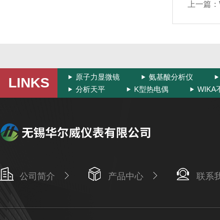
上一篇：
原子力显微镜
氨基酸分析仪
LINKS
分析天平
K型热电偶
WIK
公司简介
产品中心
联系