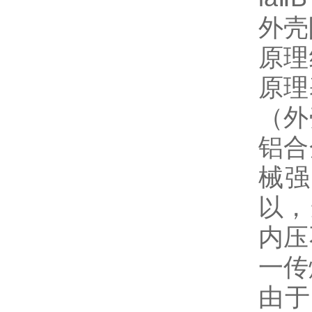
外壳
原理
原理
（外
铝合
械强
以，
内压
一传
由于