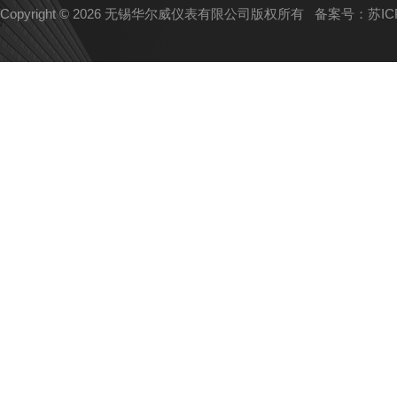
Copyright © 2026 无锡华尔威仪表有限公司版权所有
备案号：苏ICP备