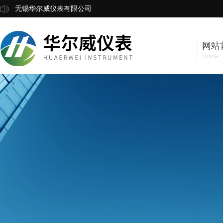
无锡华尔威仪表有限公司
网站
Home