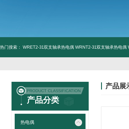
热门搜索：
WRET2-31双支轴承热电偶
WRNT2-31双支轴承热电偶
产品展
PRODUCT CLASSIFICATION
产品分类
热电偶