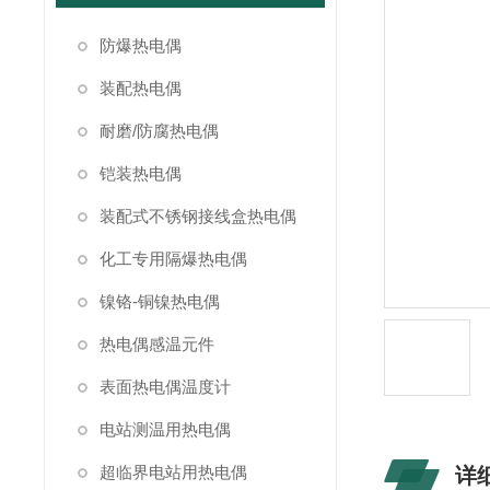
防爆热电偶
装配热电偶
耐磨/防腐热电偶
铠装热电偶
装配式不锈钢接线盒热电偶
化工专用隔爆热电偶
镍铬-铜镍热电偶
热电偶感温元件
表面热电偶温度计
电站测温用热电偶
超临界电站用热电偶
详