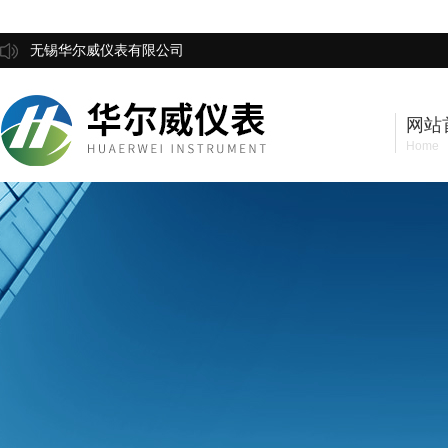
无锡华尔威仪表有限公司
网站
Home