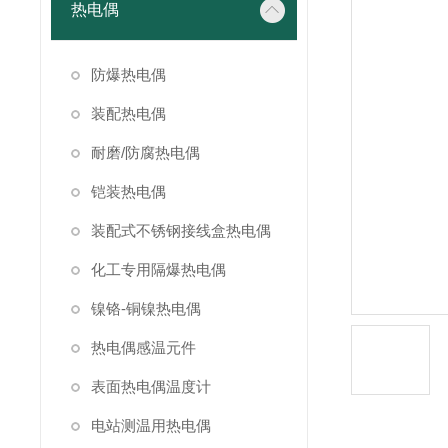
热电偶
防爆热电偶
装配热电偶
耐磨/防腐热电偶
铠装热电偶
装配式不锈钢接线盒热电偶
化工专用隔爆热电偶
镍铬-铜镍热电偶
热电偶感温元件
表面热电偶温度计
电站测温用热电偶