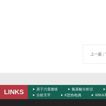
上一篇：
原子力显微镜
氨基酸分析仪
LINKS
分析天平
K型热电偶
WIK