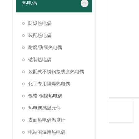
热电偶
防爆热电偶
装配热电偶
耐磨/防腐热电偶
铠装热电偶
装配式不锈钢接线盒热电偶
化工专用隔爆热电偶
镍铬-铜镍热电偶
热电偶感温元件
表面热电偶温度计
电站测温用热电偶