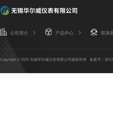
公司简介
产品中心
联系
Copyright © 2026 无锡华尔威仪表有限公司版权所有
备案号：苏ICP备