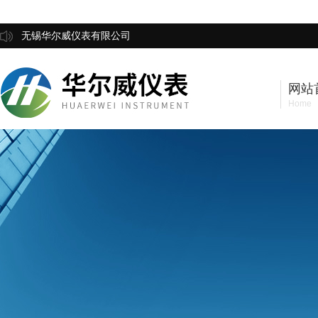
无锡华尔威仪表有限公司
网站
Home