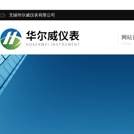
无锡华尔威仪表有限公司
网站
Home