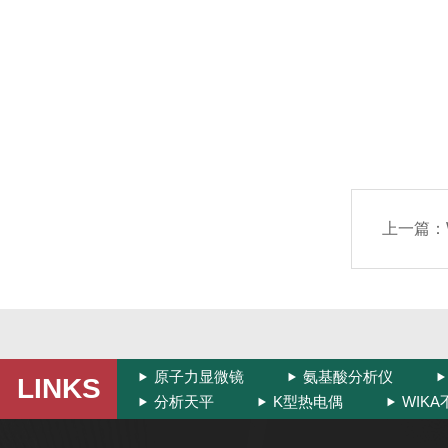
上一篇：
原子力显微镜
氨基酸分析仪
LINKS
分析天平
K型热电偶
WIK