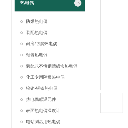
热电偶
防爆热电偶
装配热电偶
耐磨/防腐热电偶
铠装热电偶
装配式不锈钢接线盒热电偶
化工专用隔爆热电偶
镍铬-铜镍热电偶
热电偶感温元件
表面热电偶温度计
电站测温用热电偶