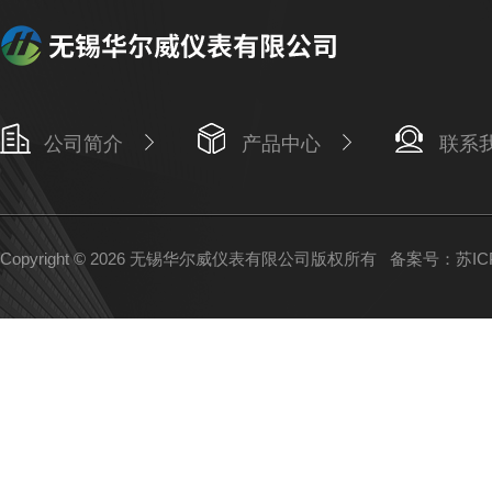
公司简介
产品中心
联系
Copyright © 2026 无锡华尔威仪表有限公司版权所有
备案号：苏ICP备