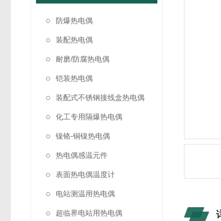
防爆热电偶
装配热电偶
耐磨/防腐热电偶
铠装热电偶
装配式不锈钢接线盒热电偶
化工专用隔爆热电偶
镍铬-铜镍热电偶
热电偶感温元件
表面热电偶温度计
电站测温用热电偶
超临界电站用热电偶