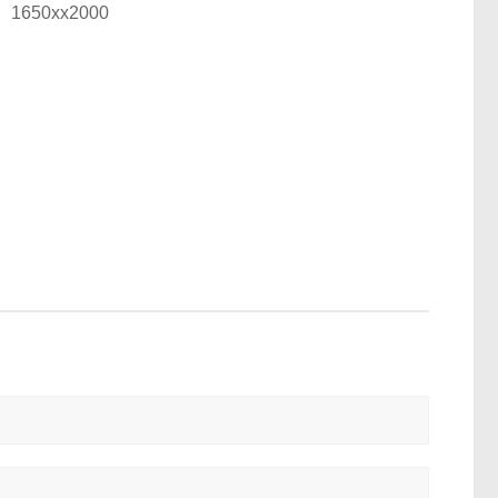
1650xx2000