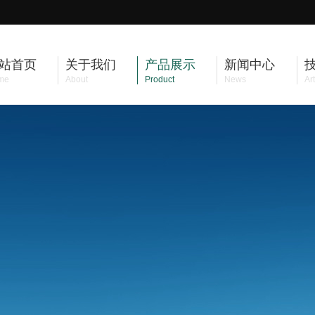
站首页
关于我们
产品展示
新闻中心
me
About
Product
News
Art