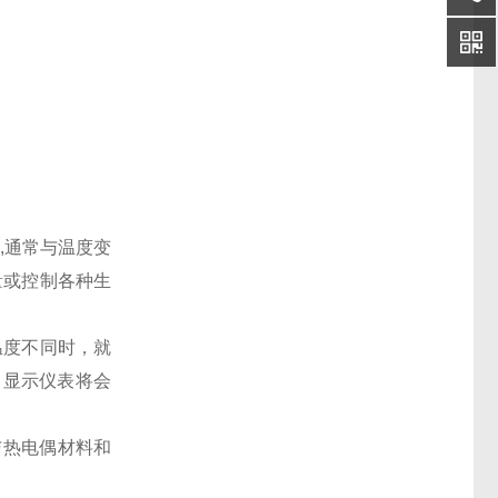
,通常与温度变
量或控制各种生
。
温度不同时，就
，显示仪表将会
热电偶材料和