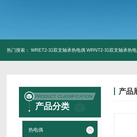
热门搜索：
WRET2-31双支轴承热电偶
WRNT2-31双支轴承热
产品
PRODUCT CLASSIFICATION
产品分类
热电偶