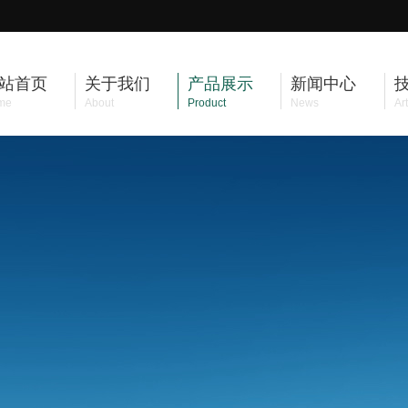
站首页
关于我们
产品展示
新闻中心
me
About
Product
News
Art