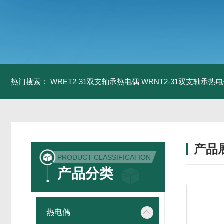
热门搜索：
WRET2-31双支轴承热电偶
WRNT2-31双支轴承热
产品
PRODUCT CLASSIFICATION
产品分类
热电偶