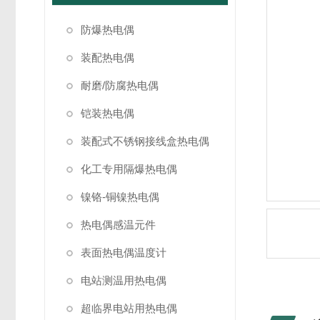
防爆热电偶
装配热电偶
耐磨/防腐热电偶
铠装热电偶
装配式不锈钢接线盒热电偶
化工专用隔爆热电偶
镍铬-铜镍热电偶
热电偶感温元件
表面热电偶温度计
电站测温用热电偶
超临界电站用热电偶