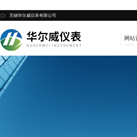
无锡华尔威仪表有限公司
网站
Home