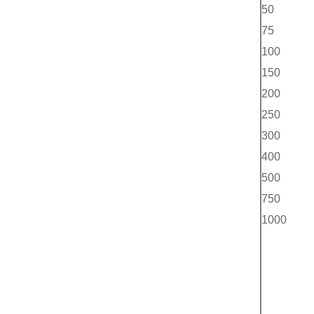
50
75
100
150
200
250
300
400
500
750
1000