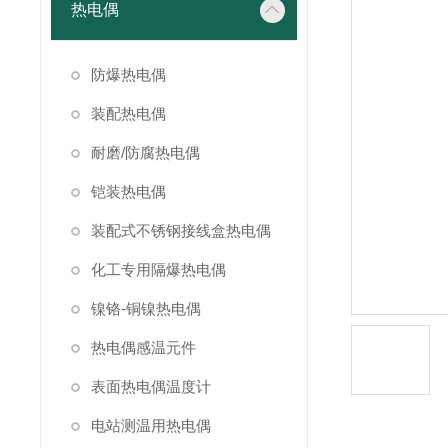
热电偶
防爆热电偶
装配热电偶
耐磨/防腐热电偶
铠装热电偶
装配式不锈钢接线盒热电偶
化工专用隔爆热电偶
镍铬-铜镍热电偶
热电偶感温元件
表面热电偶温度计
电站测温用热电偶