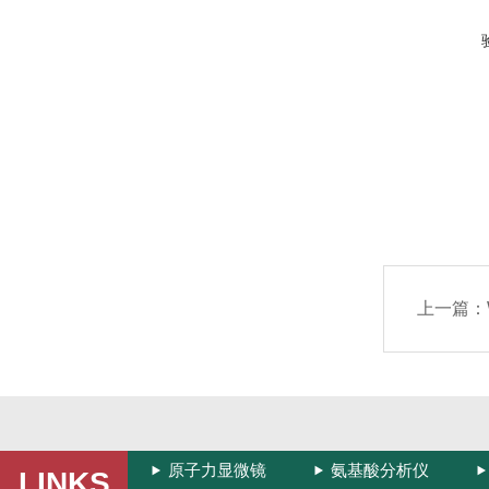
上一篇：
原子力显微镜
氨基酸分析仪
LINKS