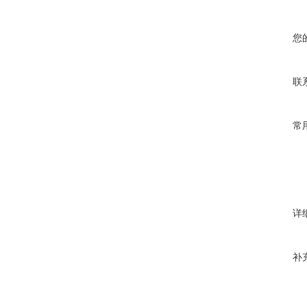
您
联
常
详
补