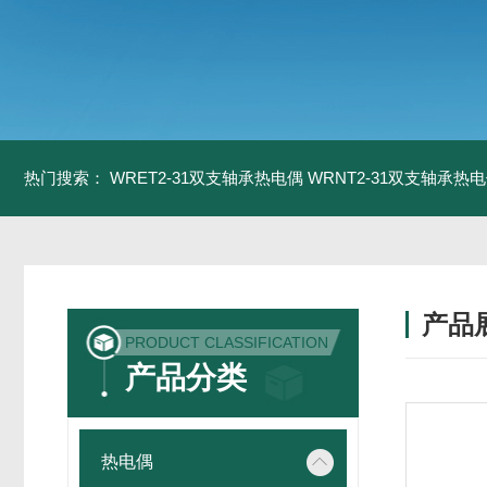
热门搜索：
WRET2-31双支轴承热电偶
WRNT2-31双支轴承热
产品
PRODUCT CLASSIFICATION
产品分类
热电偶