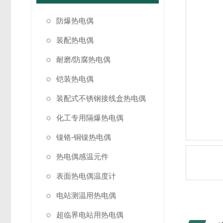
防爆热电偶
装配热电偶
耐磨/防腐热电偶
铠装热电偶
装配式不锈钢接线盒热电偶
化工专用隔爆热电偶
镍铬-铜镍热电偶
热电偶感温元件
表面热电偶温度计
电站测温用热电偶
超临界电站用热电偶