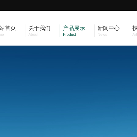
站首页
关于我们
产品展示
新闻中心
me
About
Product
News
Art