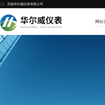
无锡华尔威仪表有限公司
网站
Home