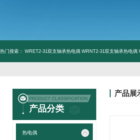
热门搜索：
WRET2-31双支轴承热电偶
WRNT2-31双支轴承热电偶
产品展
PRODUCT CLASSIFICATION
产品分类
热电偶