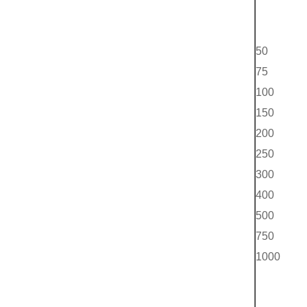
50
75
100
150
200
250
300
400
500
750
1000