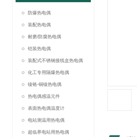
防爆热电偶
装配热电偶
耐磨/防腐热电偶
铠装热电偶
装配式不锈钢接线盒热电偶
化工专用隔爆热电偶
镍铬-铜镍热电偶
热电偶感温元件
表面热电偶温度计
电站测温用热电偶
超临界电站用热电偶