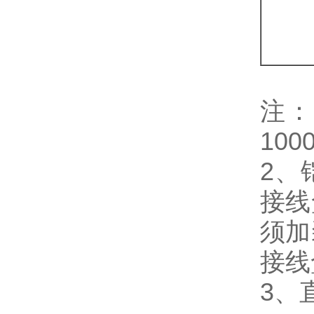
注：
100
2、
接线
须加
接线
3、