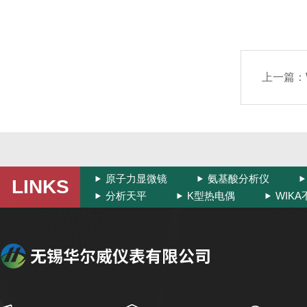
上一篇：
原子力显微镜
氨基酸分析仪
LINKS
分析天平
K型热电偶
WIK