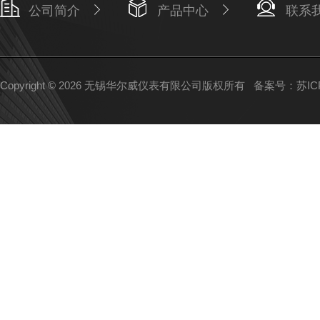
公司简介
产品中心
联系
Copyright © 2026 无锡华尔威仪表有限公司版权所有
备案号：苏ICP备