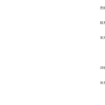
您
联
常
详
补