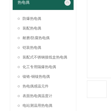
热电偶
防爆热电偶
装配热电偶
耐磨/防腐热电偶
铠装热电偶
装配式不锈钢接线盒热电偶
化工专用隔爆热电偶
镍铬-铜镍热电偶
热电偶感温元件
表面热电偶温度计
电站测温用热电偶