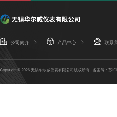
公司简介
产品中心
联系
Copyright © 2026 无锡华尔威仪表有限公司版权所有
备案号：苏ICP备