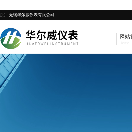
无锡华尔威仪表有限公司
网站
Home