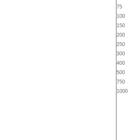
75
100
150
200
250
300
400
500
750
1000