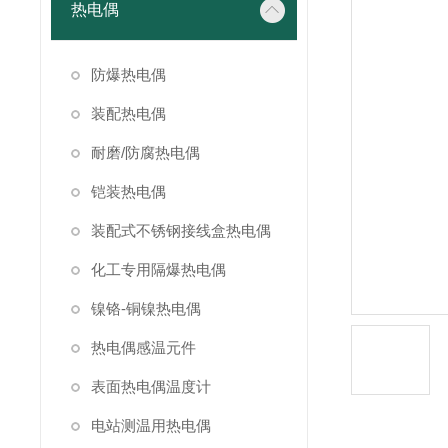
热电偶
防爆热电偶
装配热电偶
耐磨/防腐热电偶
铠装热电偶
装配式不锈钢接线盒热电偶
化工专用隔爆热电偶
镍铬-铜镍热电偶
热电偶感温元件
表面热电偶温度计
电站测温用热电偶