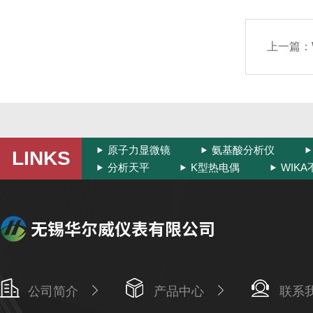
上一篇：
原子力显微镜
氨基酸分析仪
LINKS
分析天平
K型热电偶
WIK
公司简介
产品中心
联系