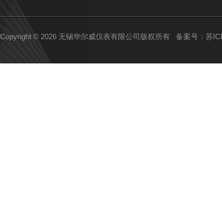
Copyright © 2026 无锡华尔威仪表有限公司版权所有
备案号：苏ICP备