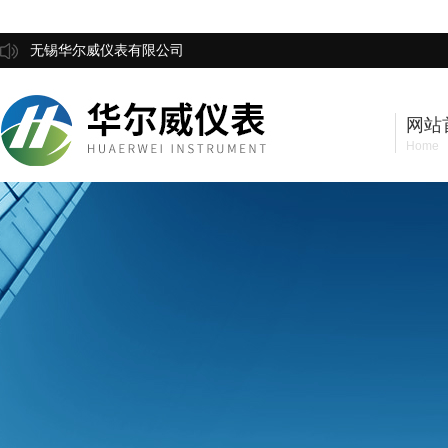
无锡华尔威仪表有限公司
网站
Home