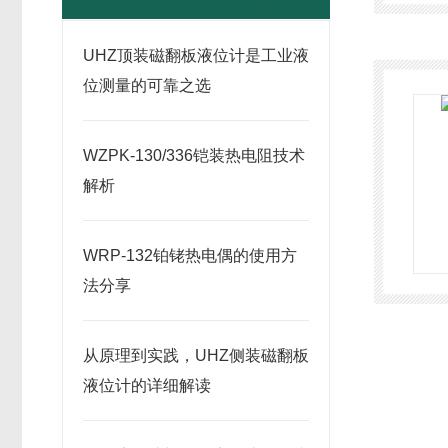
UHZ顶装磁翻板液位计是工业液
位测量的可靠之选
WZPK-130/336铠装热电阻技术
解析
WRP-132铂铑热电偶的使用方
法分享
从原理到实践，UHZ侧装磁翻板
液位计的详细解读