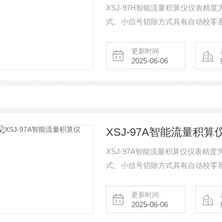
XSJ-97H智能流量积算仪仪表精度
式、小信号切除方式具有自动校零
更新时间
2025-06-06
XSJ-97A智能流量积算
XSJ-97A智能流量积算仪仪表精度
式、小信号切除方式具有自动校零
更新时间
2025-06-06