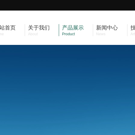
站首页
关于我们
产品展示
新闻中心
me
About
Product
News
Art