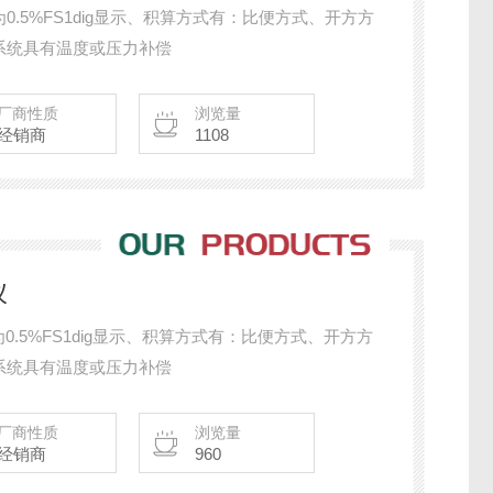
为0.5%FS1dig显示、积算方式有：比便方式、开方方
系统具有温度或压力补偿
厂商性质
浏览量
经销商
1108
仪
为0.5%FS1dig显示、积算方式有：比便方式、开方方
系统具有温度或压力补偿
厂商性质
浏览量
经销商
960