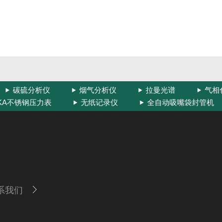
碳硫分析仪
烟气分析仪
拉曼光谱
气相
IKA不锈钢压力表
无纸记录仪
全自动吸嘴袋封管机
系我们