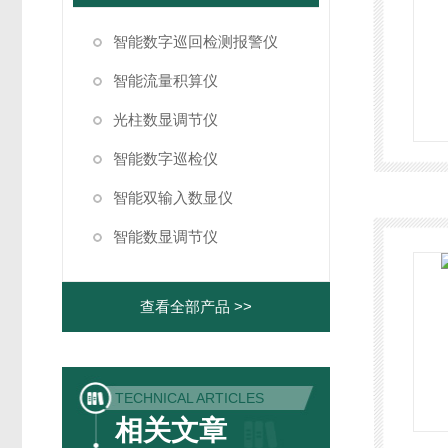
智能数字巡回检测报警仪
智能流量积算仪
光柱数显调节仪
智能数字巡检仪
智能双输入数显仪
智能数显调节仪
查看全部产品 >>
TECHNICAL ARTICLES
相关文章