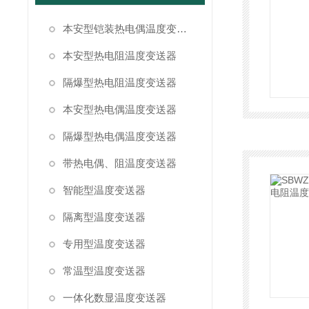
本安型铠装热电偶温度变送器
本安型热电阻温度变送器
隔爆型热电阻温度变送器
本安型热电偶温度变送器
隔爆型热电偶温度变送器
带热电偶、阻温度变送器
智能型温度变送器
隔离型温度变送器
专用型温度变送器
常温型温度变送器
一体化数显温度变送器