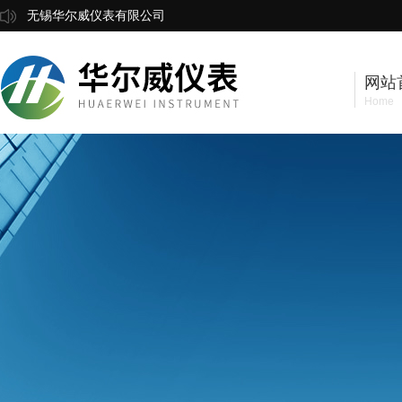
无锡华尔威仪表有限公司
网站
Home