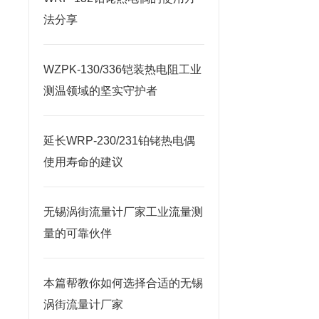
法分享
WZPK-130/336铠装热电阻工业
测温领域的坚实守护者
延长WRP-230/231铂铑热电偶
使用寿命的建议
无锡涡街流量计厂家工业流量测
量的可靠伙伴
本篇帮教你如何选择合适的无锡
涡街流量计厂家