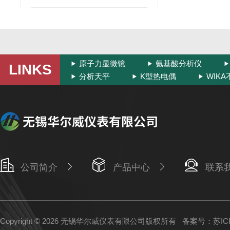
原子力显微镜
氨基酸分析仪
LINKS
分析天平
K型热电偶
WIK
公司简介
产品中心
联系
Copyright © 2026 无锡华尔威仪表有限公司版权所有
备案号：苏ICP备