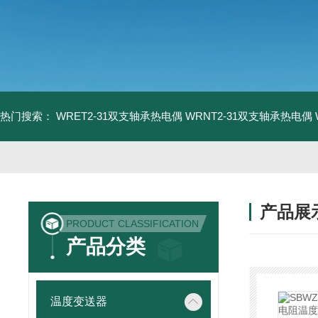
热门搜索：
WRET2-31双支轴承热电偶
WRNT2-31双支轴承热电偶
产品展
PRODUCT CLASSIFICATION
产品分类
温度变送器