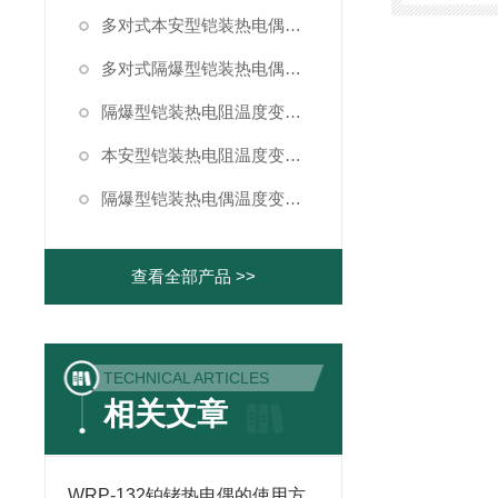
多对式本安型铠装热电偶温度变送器
多对式隔爆型铠装热电偶温度变送器
隔爆型铠装热电阻温度变送器
本安型铠装热电阻温度变送器
隔爆型铠装热电偶温度变送器
查看全部产品 >>
TECHNICAL ARTICLES
相关文章
WRP-132铂铑热电偶的使用方