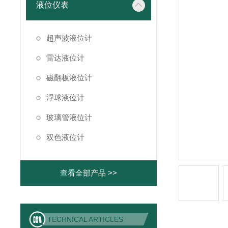
液位仪表
超声波液位计
雷达液位计
磁翻板液位计
浮球液位计
玻璃管液位计
双色液位计
查看全部产品 >>
TECHNICAL ARTICLES