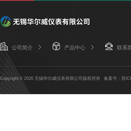
公司简介
产品中心
联系
Copyright © 2026 无锡华尔威仪表有限公司版权所有
备案号：苏ICP备