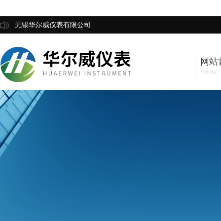
无锡华尔威仪表有限公司
网站
Home