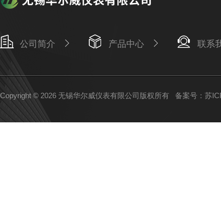
公司简介
产品中心
联系
Copyright © 2026 无锡华尔威仪表有限公司版权所有
备案号：苏ICP备