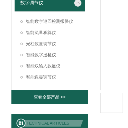
数字调节仪
智能数字巡回检测报警仪
智能流量积算仪
光柱数显调节仪
智能数字巡检仪
智能双输入数显仪
智能数显调节仪
查看全部产品 >>
TECHNICAL ARTICLES