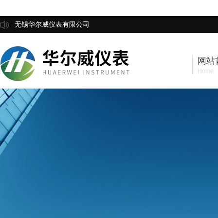
无锡华尔威仪表有限公司
网站
Home