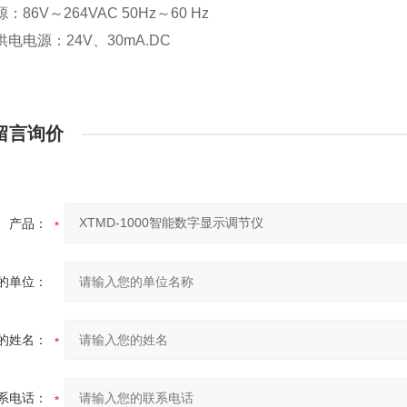
86V～264VAC 50Hz～60 Hz
电电源：24V、30mA.DC
留言询价
产品：
的单位：
的姓名：
系电话：