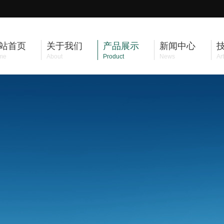
站首页
关于我们
产品展示
新闻中心
me
About
Product
News
Art