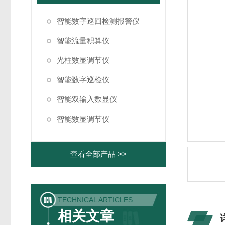
智能数字巡回检测报警仪
智能流量积算仪
光柱数显调节仪
智能数字巡检仪
智能双输入数显仪
智能数显调节仪
查看全部产品 >>
TECHNICAL ARTICLES
相关文章