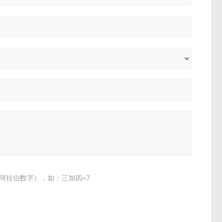
阿拉伯数字），如：三加四=7