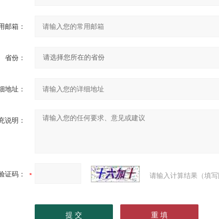
用邮箱：
省份：
细地址：
充说明：
验证码：
请输入计算结果（填写