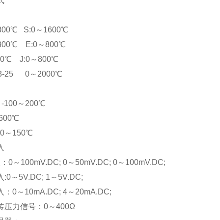
式
800℃ S:0～1600℃
300℃ E:0～800℃
00℃ J:0～800℃
3-25 0～2000℃
：-100～200℃
600℃
：0～150℃
入
0～100mV.DC; 0～50mV.DC; 0～100mV.DC;
0～5V.DC; 1～5V.DC;
0～10mA.DC; 4～20mA.DC;
传压力信号：0～400Ω