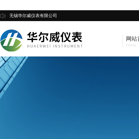
无锡华尔威仪表有限公司
网站
Home