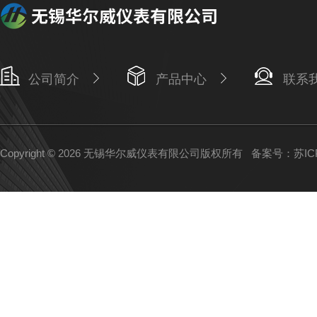
公司简介
产品中心
联系
Copyright © 2026 无锡华尔威仪表有限公司版权所有
备案号：苏ICP备