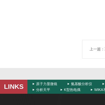
上一篇：
原子力显微镜
氨基酸分析仪
LINKS
分析天平
K型热电偶
WIK