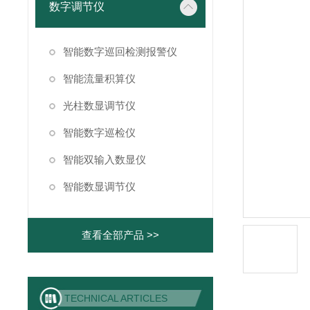
数字调节仪
智能数字巡回检测报警仪
智能流量积算仪
光柱数显调节仪
智能数字巡检仪
智能双输入数显仪
智能数显调节仪
查看全部产品 >>
TECHNICAL ARTICLES