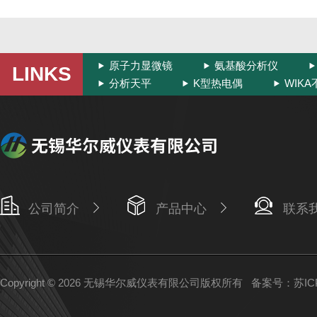
原子力显微镜
氨基酸分析仪
LINKS
分析天平
K型热电偶
WIK
公司简介
产品中心
联系
Copyright © 2026 无锡华尔威仪表有限公司版权所有
备案号：苏ICP备