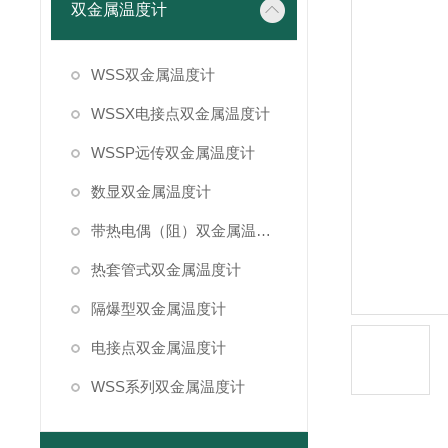
双金属温度计
WSS双金属温度计
WSSX电接点双金属温度计
WSSP远传双金属温度计
数显双金属温度计
带热电偶（阻）双金属温度计
热套管式双金属温度计
隔爆型双金属温度计
电接点双金属温度计
WSS系列双金属温度计