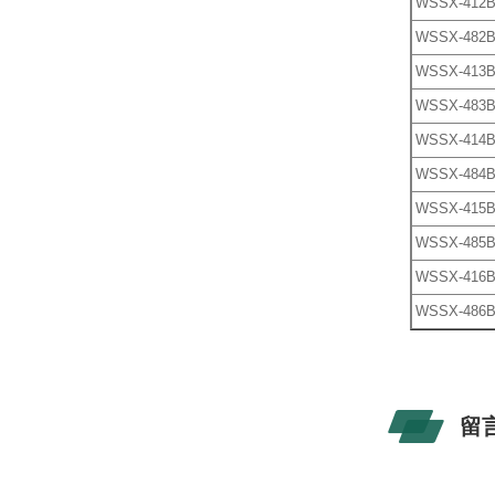
WSSX-412
WSSX-482
WSSX-413
WSSX-483
WSSX-414
WSSX-484
WSSX-415
WSSX-485
WSSX-416
WSSX-486
留