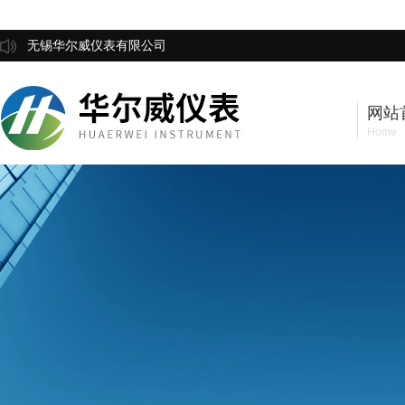
无锡华尔威仪表有限公司
网站
Home