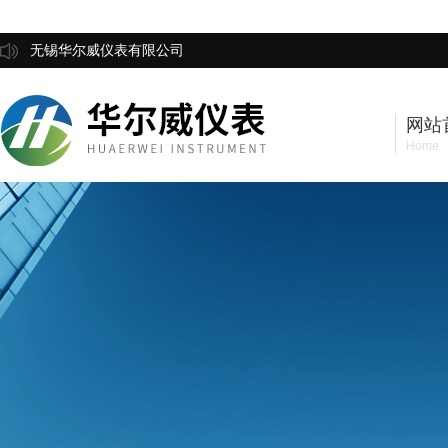
无锡华尔威仪表有限公司
网站
Home