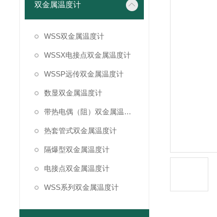
双金属温度计
WSS双金属温度计
WSSX电接点双金属温度计
WSSP远传双金属温度计
数显双金属温度计
带热电偶（阻）双金属温度计
热套管式双金属温度计
隔爆型双金属温度计
电接点双金属温度计
WSS系列双金属温度计