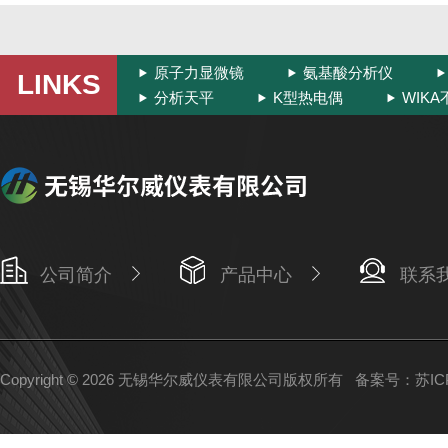
原子力显微镜
氨基酸分析仪
LINKS
分析天平
K型热电偶
WIK
公司简介
产品中心
联系
Copyright © 2026 无锡华尔威仪表有限公司版权所有
备案号：苏ICP备