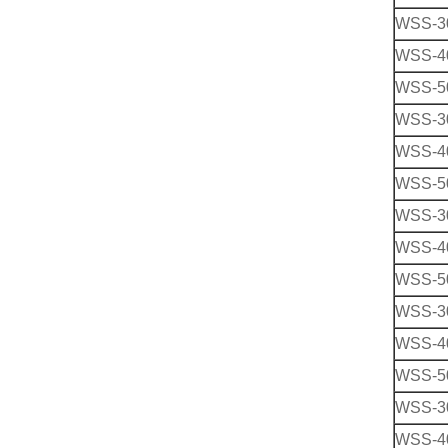
WSS-3
WSS-4
WSS-5
WSS-3
WSS-4
WSS-5
WSS-3
WSS-4
WSS-5
WSS-3
WSS-4
WSS-5
WSS-3
WSS-4