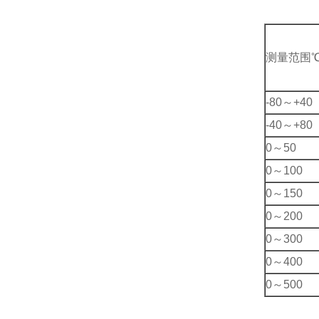
测量范围
-80～+40
-40～+80
0～50
0～100
0～150
0～200
0～300
0～400
0～500