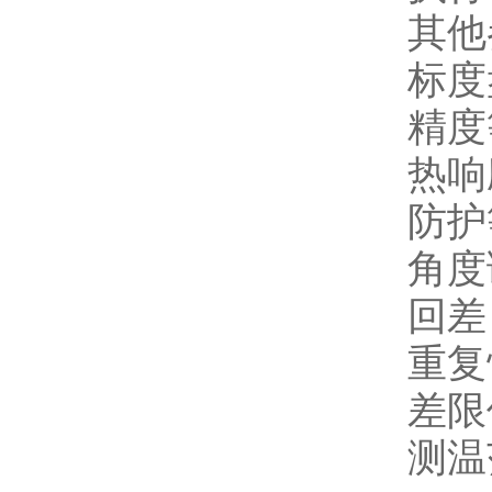
其他
标度
精度
热响
防护
角度
回差
重复
差限
测温