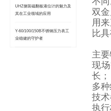
不同
UHZ侧装磁翻板液位计的魅力及
双金
其在工业领域的应用
用来
比具
Y-60/100/150B不锈钢压力表工
业稳健的守护者
主要
现场
长；
多种
技术
执行标