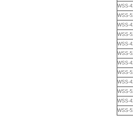
WSS-4
WSS-5
WSS-4
WSS-5
WSS-4
WSS-5
WSS-4
WSS-5
WSS-4
WSS-5
WSS-4
WSS-5