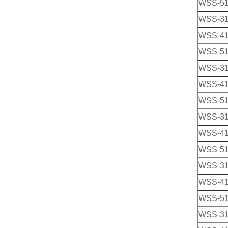
WSS-5
WSS-3
WSS-4
WSS-5
WSS-3
WSS-4
WSS-5
WSS-3
WSS-4
WSS-5
WSS-3
WSS-4
WSS-5
WSS-3