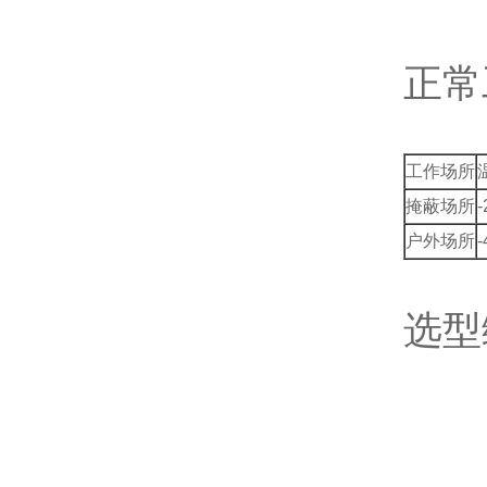
正常
工作场所
掩蔽场所
户外场所
选型