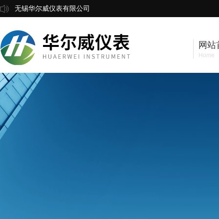
无锡华尔威仪表有限公司
网站
Home