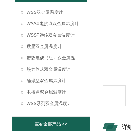
WSS双金属温度计
WSSX电接点双金属温度计
WSSP远传双金属温度计
数显双金属温度计
带热电偶（阻）双金属温度计
热套管式双金属温度计
隔爆型双金属温度计
电接点双金属温度计
WSS系列双金属温度计
查看全部产品 >>
详