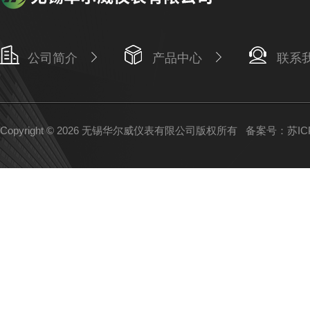
公司简介
产品中心
联系
Copyright © 2026 无锡华尔威仪表有限公司版权所有
备案号：苏ICP备