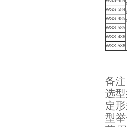
WSS-484
WSS-584
WSS-485
WSS-585
WSS-486
WSS-586
备注
选型
定形
型举