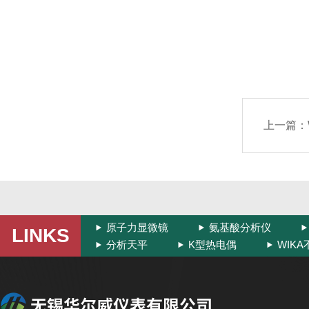
上一篇：
原子力显微镜
氨基酸分析仪
LINKS
分析天平
K型热电偶
WIK