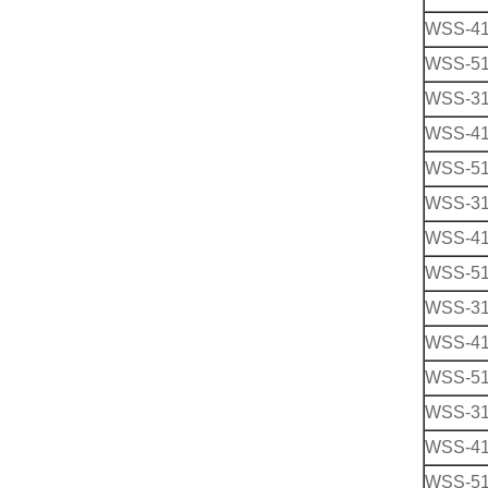
WSS-4
WSS-5
WSS-3
WSS-4
WSS-5
WSS-3
WSS-4
WSS-5
WSS-3
WSS-4
WSS-5
WSS-3
WSS-4
WSS-5