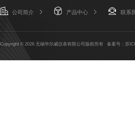
公司简介
产品中心
联系
Copyright © 2026 无锡华尔威仪表有限公司版权所有
备案号：苏ICP备