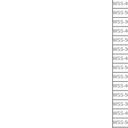
WSS-4
WSS-5
WSS-3
WSS-4
WSS-5
WSS-3
WSS-4
WSS-5
WSS-3
WSS-4
WSS-5
WSS-3
WSS-4
WSS-5