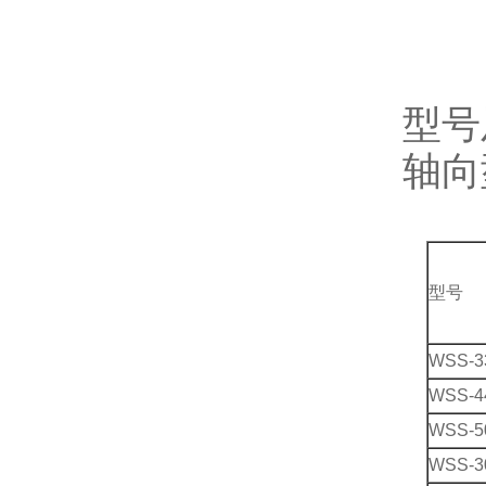
型号
轴向
型号
WSS-3
WSS-4
WSS-5
WSS-3