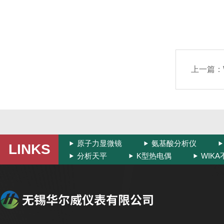
上一篇：
原子力显微镜
氨基酸分析仪
LINKS
分析天平
K型热电偶
WIK