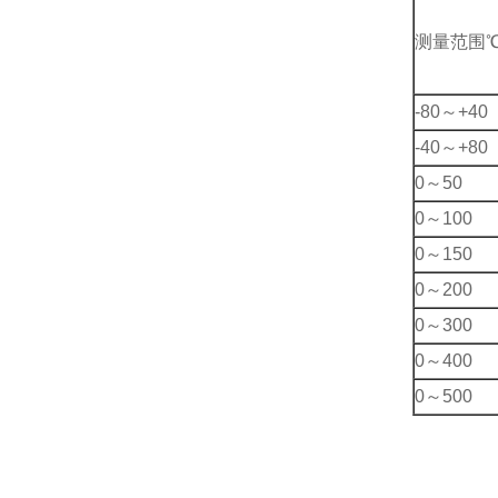
测量范围
-80～+40
-40～+80
0～50
0～100
0～150
0～200
0～300
0～400
0～500