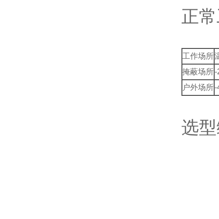
正常
工作场所
掩蔽场所
户外场所
选型