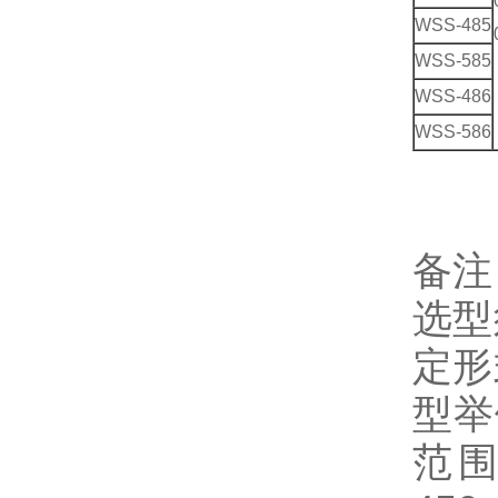
WSS-485
WSS-585
WSS-486
WSS-586
备注
选型
定形
型举
范围