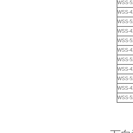
WSS-5
WSS-4
WSS-5
WSS-4
WSS-5
WSS-4
WSS-5
WSS-4
WSS-5
WSS-4
WSS-5