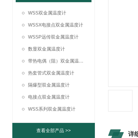
WSS双金属温度计
WSSX电接点双金属温度计
WSSP远传双金属温度计
数显双金属温度计
带热电偶（阻）双金属温度计
热套管式双金属温度计
隔爆型双金属温度计
电接点双金属温度计
WSS系列双金属温度计
查看全部产品 >>
详