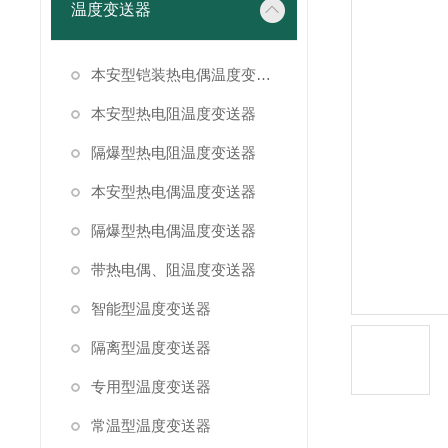
温度变送器
本安型铠装热电偶温度变送器
本安型热电阻温度变送器
隔爆型热电阻温度变送器
本安型热电偶温度变送器
隔爆型热电偶温度变送器
带热电偶、阻温度变送器
智能型温度变送器
隔离型温度变送器
专用型温度变送器
常温型温度变送器