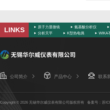
原子力显微镜
氨基酸分析仪
LINKS
分析天平
K型热电偶
WIK
公司简介
产品中心
联系
Copyright © 2026 无锡华尔威仪表有限公司版权所有
备案号：苏ICP备