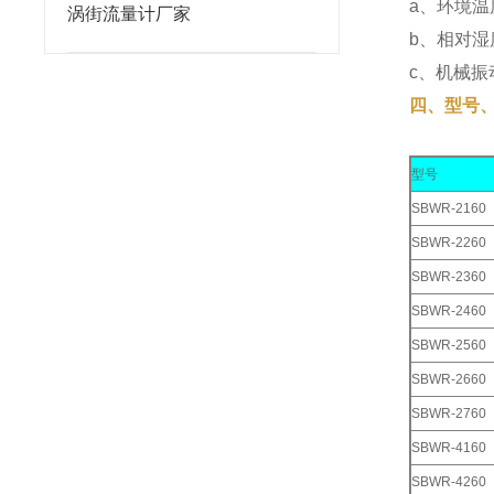
a、环境温度
涡街流量计厂家
b、相对湿
c、机械振动
四、型号
型号
SBWR-2160
SBWR-2260
SBWR-2360
SBWR-2460
SBWR-2560
SBWR-2660
SBWR-2760
SBWR-4160
SBWR-4260