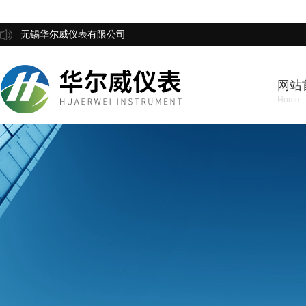
无锡华尔威仪表有限公司
网站
Home