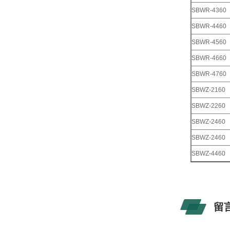
SBWR-4360
SBWR-4460
SBWR-4560
SBWR-4660
SBWR-4760
SBWZ-2160
SBWZ-2260
SBWZ-2460
SBWZ-2460
SBWZ-4460
留