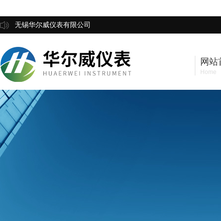
无锡华尔威仪表有限公司
网站
Home