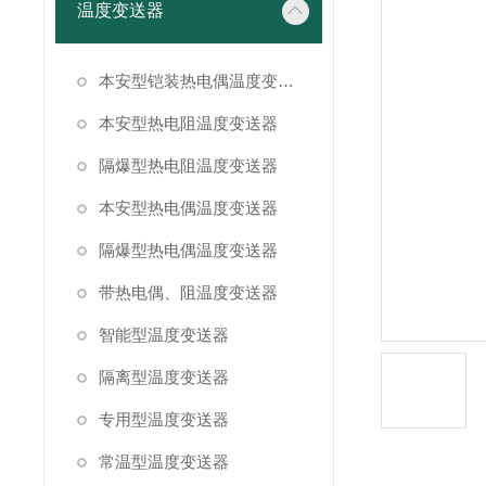
温度变送器
本安型铠装热电偶温度变送器
本安型热电阻温度变送器
隔爆型热电阻温度变送器
本安型热电偶温度变送器
隔爆型热电偶温度变送器
带热电偶、阻温度变送器
智能型温度变送器
隔离型温度变送器
专用型温度变送器
常温型温度变送器