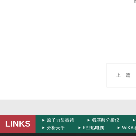
上一篇：
原子力显微镜
氨基酸分析仪
LINKS
分析天平
K型热电偶
WIK