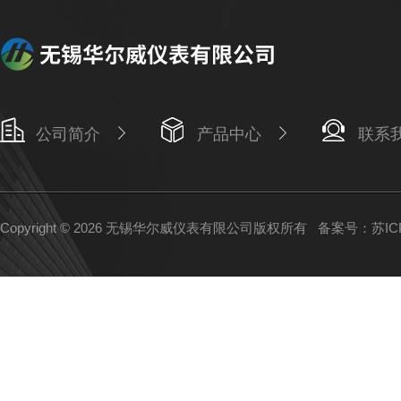
公司简介
产品中心
联系
Copyright © 2026 无锡华尔威仪表有限公司版权所有
备案号：苏ICP备