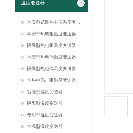
温度变送器
本安型铠装热电偶温度变送器
本安型热电阻温度变送器
隔爆型热电阻温度变送器
本安型热电偶温度变送器
隔爆型热电偶温度变送器
带热电偶、阻温度变送器
智能型温度变送器
隔离型温度变送器
专用型温度变送器
常温型温度变送器