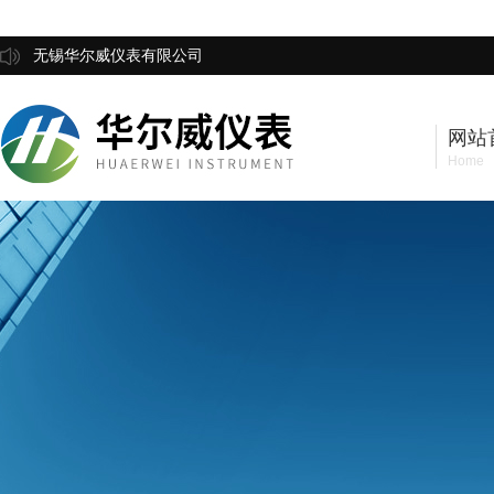
无锡华尔威仪表有限公司
网站
Home