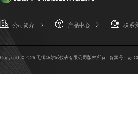
公司简介
产品中心
联系
Copyright © 2026 无锡华尔威仪表有限公司版权所有
备案号：苏ICP备