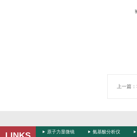
上一篇：
原子力显微镜
氨基酸分析仪
LINKS