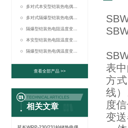
多对式本安型铠装热电偶温度变送器
SB
多对式隔爆型铠装热电偶温度变送器
SBW
隔爆型铠装热电阻温度变送器
本安型铠装热电阻温度变送器
隔爆型铠装热电偶温度变送器
SB
表中
查看全部产品 >>
方式
线）
TECHNICAL ARTICLES
度信
相关文章
变送
延长WRP-230/231铂铑热电偶