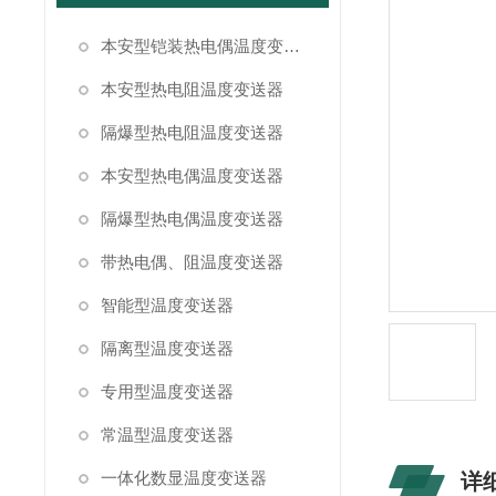
本安型铠装热电偶温度变送器
本安型热电阻温度变送器
隔爆型热电阻温度变送器
本安型热电偶温度变送器
隔爆型热电偶温度变送器
带热电偶、阻温度变送器
智能型温度变送器
隔离型温度变送器
专用型温度变送器
常温型温度变送器
一体化数显温度变送器
详