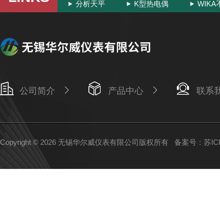
分析天平
K型热电偶
WIK
公司简介
产品中心
联系
Copyright © 2026 无锡华尔威仪表有限公司版权所有
备案号：苏ICP备