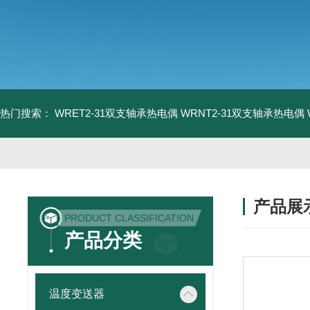
热门搜索：
WRET2-31双支轴承热电偶
WRNT2-31双支轴承热电偶
产品展
PRODUCT CLASSIFICATION
产品分类
温度变送器