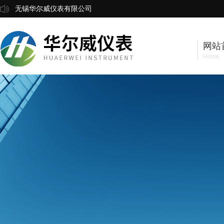
无锡华尔威仪表有限公司
网站
Home