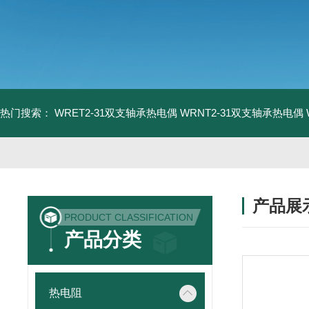
热门搜索：
WRET2-31双支轴承热电偶
WRNT2-31双支轴承热电偶
产品展
PRODUCT CLASSIFICATION
产品分类
热电阻