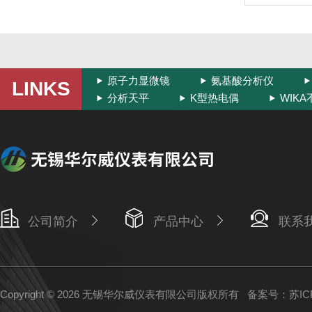
原子力显微镜
氨基酸分析仪
LINKS
分析天平
K型热电偶
WIK
公司简介
产品中心
联系
Copyright © 2026 无锡华尔威仪表有限公司版权所有
备案号：苏ICP备