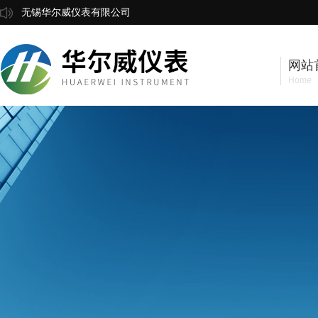
无锡华尔威仪表有限公司
网站
Home