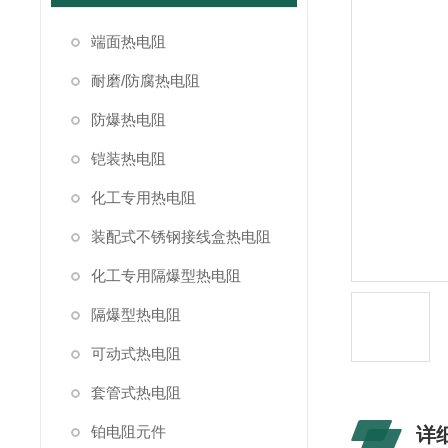
端面热电阻
耐磨/防腐热电阻
防爆热电阻
铠装热电阻
化工专用热电阻
装配式不锈钢接线盒热电阻
化工专用隔爆型热电阻
隔爆型热电阻
可动式热电阻
套管式热电阻
铂电阻元件
详