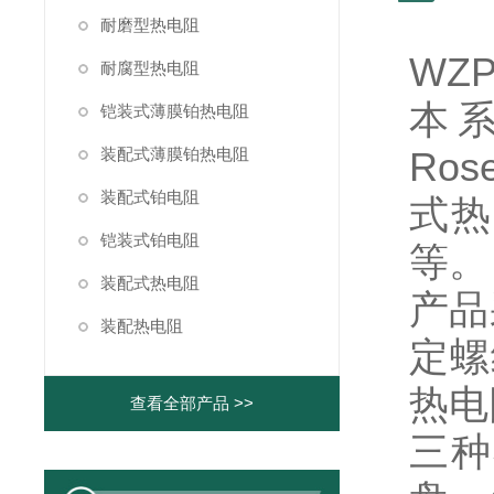
耐磨型热电阻
WZ
耐腐型热电阻
本
铠装式薄膜铂热电阻
装配式薄膜铂热电阻
Ro
装配式铂电阻
式热
铠装式铂电阻
等。
装配式热电阻
产品
装配热电阻
定螺纹
热电
查看全部产品 >>
三种