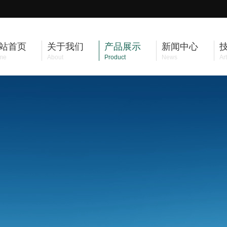
站首页
关于我们
产品展示
新闻中心
me
About
Product
News
Art