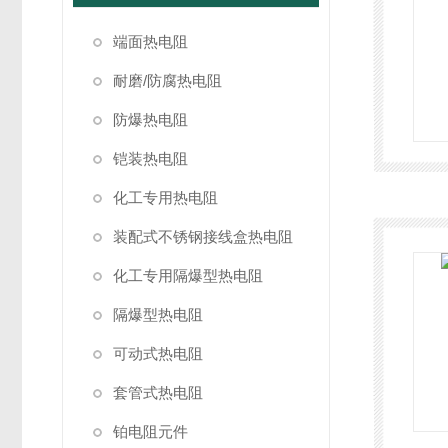
端面热电阻
耐磨/防腐热电阻
防爆热电阻
铠装热电阻
化工专用热电阻
装配式不锈钢接线盒热电阻
化工专用隔爆型热电阻
隔爆型热电阻
可动式热电阻
套管式热电阻
铂电阻元件