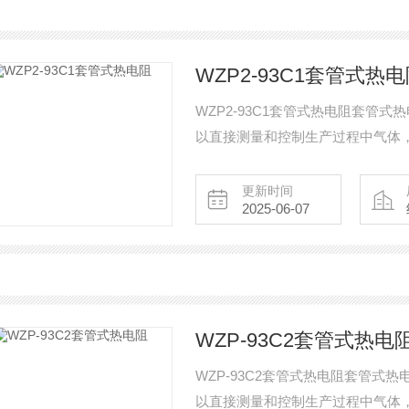
WZP2-93C1套管式热
WZP2-93C1套管式热电阻套管
以直接测量和控制生产过程中气体
更新时间
2025-06-07
WZP-93C2套管式热电
WZP-93C2套管式热电阻套管
以直接测量和控制生产过程中气体