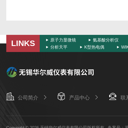
原子力显微镜
氨基酸分析仪
LINKS
分析天平
K型热电偶
W
公司简介
产品中心
联
Copyright © 2026 无锡华尔威仪表有限公司版权所有
备案号：苏IC