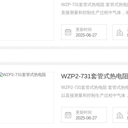
WZP-731套管式热电阻 套管式
直接测量和控制生产过程中气体，
更新时间
2025-06-27
WZP2-731套管式热电
WZP2-731套管式热电阻 套管
以直接测量和控制生产过程中气体
更新时间
2025-06-27