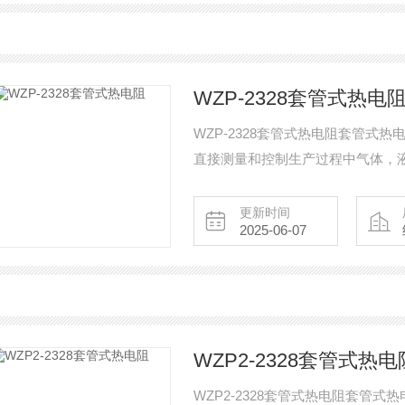
WZP-2328套管式热电
WZP-2328套管式热电阻套管
直接测量和控制生产过程中气体，
更新时间
2025-06-07
WZP2-2328套管式热电
WZP2-2328套管式热电阻套管