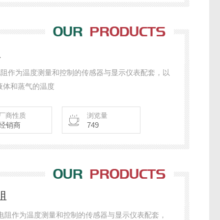
阻
式热电阻作为温度测量和控制的传感器与显示仪表配套，以
液体和蒸气的温度
厂商性质
浏览量
经销商
749
阻
式热电阻作为温度测量和控制的传感器与显示仪表配套，