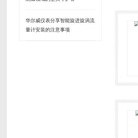
华尔威仪表分享智能旋进旋涡流
量计安装的注意事项