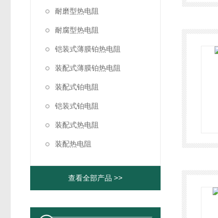
耐磨型热电阻
耐腐型热电阻
铠装式薄膜铂热电阻
装配式薄膜铂热电阻
装配式铂电阻
铠装式铂电阻
装配式热电阻
装配热电阻
查看全部产品 >>