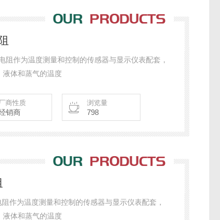
电阻
式热电阻作为温度测量和控制的传感器与显示仪表配套，
，液体和蒸气的温度
厂商性质
浏览量
经销商
798
阻
式热电阻作为温度测量和控制的传感器与显示仪表配套，
，液体和蒸气的温度