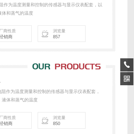
热电阻作为温度测量和控制的传感器与显示仪表配套，以
液体和蒸气的温度
厂商性质
浏览量
经销商
857
阻
式热电阻作为温度测量和控制的传感器与显示仪表配套，
，液体和蒸气的温度
厂商性质
浏览量
经销商
850