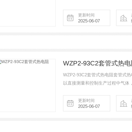
更新时间
2025-06-07
WZP2-93C2套管式热
WZP2-93C2套管式热电阻套管
以直接测量和控制生产过程中气体
更新时间
2025-06-07