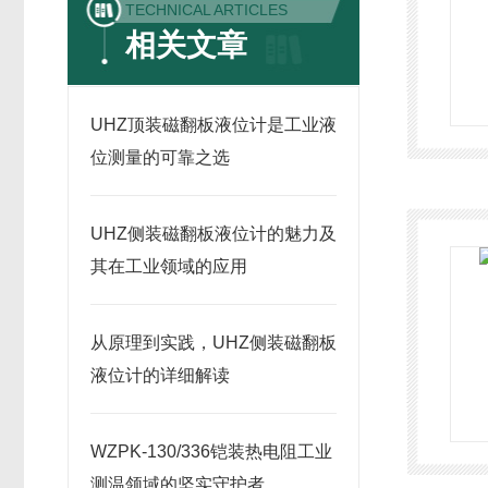
TECHNICAL ARTICLES
相关文章
UHZ顶装磁翻板液位计是工业液
位测量的可靠之选
UHZ侧装磁翻板液位计的魅力及
其在工业领域的应用
从原理到实践，UHZ侧装磁翻板
液位计的详细解读
WZPK-130/336铠装热电阻工业
测温领域的坚实守护者