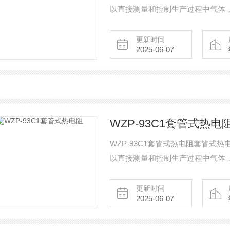
以直接测量和控制生产过程中气体
更新时间
2025-06-07
WZP-93C1套管式热电
WZP-93C1套管式热电阻套管
以直接测量和控制生产过程中气体
更新时间
2025-06-07