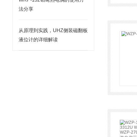
法分享
从原理到实践，UHZ侧装磁翻板
液位计的详细解读