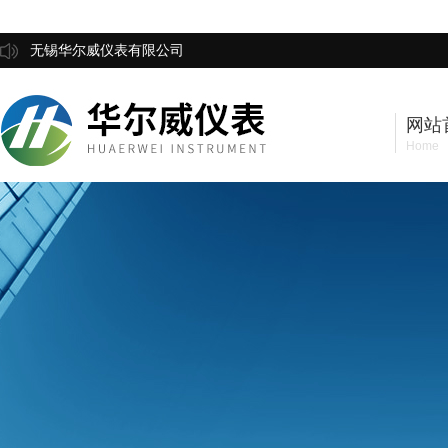
无锡华尔威仪表有限公司
网站
Home