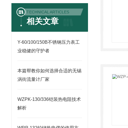
TECHNICAL ARTICLES
相关文章
Y-60/100/150B不锈钢压力表工
业稳健的守护者
本篇帮教你如何选择合适的无锡
涡街流量计厂家
WZPK-130/336铠装热电阻技术
解析
WRP-132铂铑热电偶的使用方