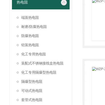
热电阻
端面热电阻
耐磨/防腐热电阻
防爆热电阻
铠装热电阻
化工专用热电阻
装配式不锈钢接线盒热电阻
化工专用隔爆型热电阻
隔爆型热电阻
可动式热电阻
套管式热电阻