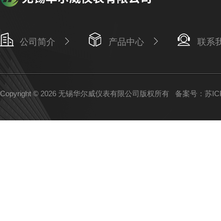
公司简介
产品中心
联系
Copyright © 2026 无锡华尔威仪表有限公司版权所有
备案号：苏ICP备