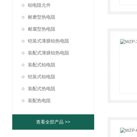
铂电阻元件
耐磨型热电阻
耐腐型热电阻
铠装式薄膜铂热电阻
装配式薄膜铂热电阻
装配式铂电阻
铠装式铂电阻
装配式热电阻
装配热电阻
查看全部产品 >>