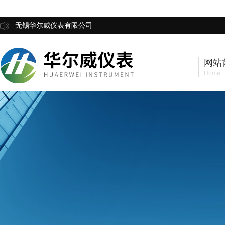
无锡华尔威仪表有限公司
网站
Home