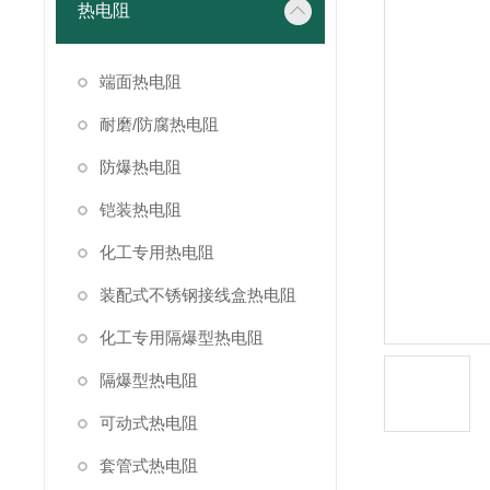
热电阻
端面热电阻
耐磨/防腐热电阻
防爆热电阻
铠装热电阻
化工专用热电阻
装配式不锈钢接线盒热电阻
化工专用隔爆型热电阻
隔爆型热电阻
可动式热电阻
套管式热电阻