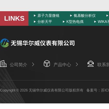
原子力显微镜
氨基酸分析仪
LINKS
分析天平
K型热电偶
WIK
公司简介
产品中心
联系
Copyright © 2026 无锡华尔威仪表有限公司版权所有
备案号：苏ICP备