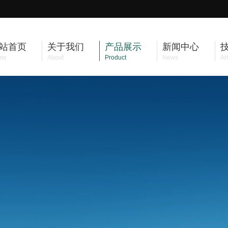
站首页
关于我们
产品展示
新闻中心
me
About
Product
News
Art