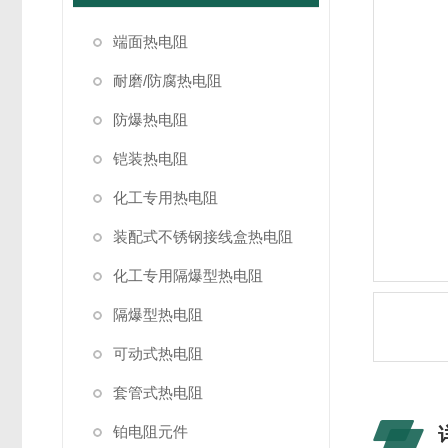
端面热电阻
耐磨/防腐热电阻
防爆热电阻
铠装热电阻
化工专用热电阻
装配式不锈钢接线盒热电阻
化工专用隔爆型热电阻
隔爆型热电阻
可动式热电阻
套管式热电阻
铂电阻元件