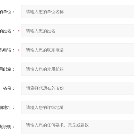
的单位：
的姓名：
系电话：
用邮箱：
省份：
细地址：
充说明：