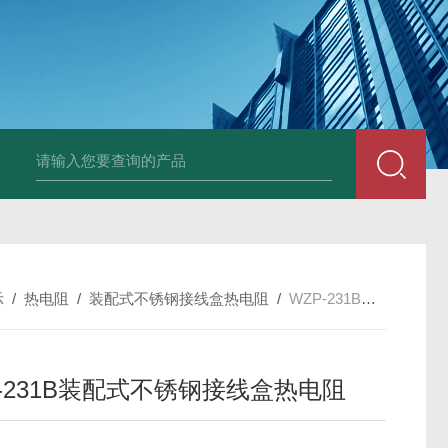
套管式热电阻
WZP2-731套管式热电阻
塑料液面计(RPP,UPVC,PVDF,C
示
/
热电阻
/
装配式不锈钢接线盒热电阻
/
WZP-231B装配式不锈钢接线盒热电阻
P-231B装配式不锈钢接线盒热电阻